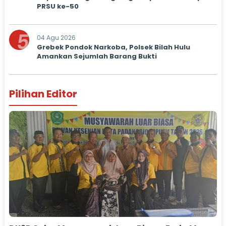
PRSU ke-50
5
04 Agu 2026
Grebek Pondok Narkoba, Polsek Bilah Hulu
Amankan Sejumlah Barang Bukti
Pilihan Editor