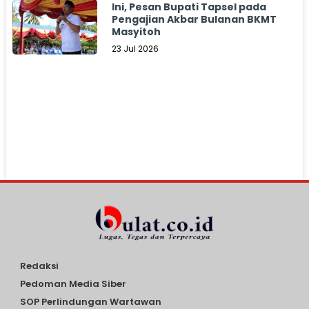
Ini, Pesan Bupati Tapsel pada
Pengajian Akbar Bulanan BKMT
Masyitoh
23 Jul 2026
Redaksi
Pedoman Media Siber
SOP Perlindungan Wartawan