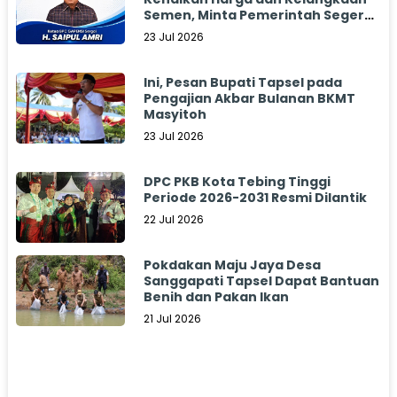
Semen, Minta Pemerintah Segera
Bertindak
23 Jul 2026
Ini, Pesan Bupati Tapsel pada
Pengajian Akbar Bulanan BKMT
Masyitoh
23 Jul 2026
DPC PKB Kota Tebing Tinggi
Periode 2026-2031 Resmi Dilantik
22 Jul 2026
Pokdakan Maju Jaya Desa
Sanggapati Tapsel Dapat Bantuan
Benih dan Pakan Ikan
21 Jul 2026