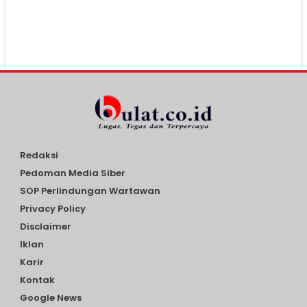
Redaksi
Pedoman Media Siber
SOP Perlindungan Wartawan
Privacy Policy
Disclaimer
Iklan
Karir
Kontak
Google News