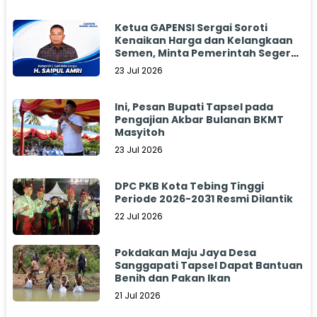
Ketua GAPENSI Sergai Soroti
Kenaikan Harga dan Kelangkaan
Semen, Minta Pemerintah Segera
Bertindak
23 Jul 2026
Ini, Pesan Bupati Tapsel pada
Pengajian Akbar Bulanan BKMT
Masyitoh
23 Jul 2026
DPC PKB Kota Tebing Tinggi
Periode 2026-2031 Resmi Dilantik
22 Jul 2026
Pokdakan Maju Jaya Desa
Sanggapati Tapsel Dapat Bantuan
Benih dan Pakan Ikan
21 Jul 2026