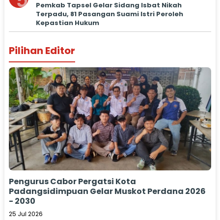
5
Pemkab Tapsel Gelar Sidang Isbat Nikah
Terpadu, 81 Pasangan Suami Istri Peroleh
Kepastian Hukum
Pilihan Editor
Pengurus Cabor Pergatsi Kota
Padangsidimpuan Gelar Muskot Perdana 2026
- 2030
25 Jul 2026