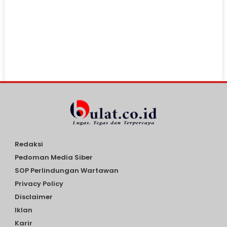
Redaksi
Pedoman Media Siber
SOP Perlindungan Wartawan
Privacy Policy
Disclaimer
Iklan
Karir