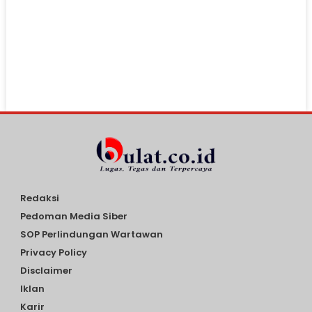
Redaksi
Pedoman Media Siber
SOP Perlindungan Wartawan
Privacy Policy
Disclaimer
Iklan
Karir