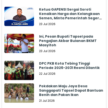
Ketua GAPENSI Sergai Soroti
Kenaikan Harga dan Kelangkaan
Semen, Minta Pemerintah Segera
Bertindak
23 Jul 2026
Ini, Pesan Bupati Tapsel pada
Pengajian Akbar Bulanan BKMT
Masyitoh
23 Jul 2026
DPC PKB Kota Tebing Tinggi
Periode 2026-2031 Resmi Dilantik
22 Jul 2026
Pokdakan Maju Jaya Desa
Sanggapati Tapsel Dapat Bantuan
Benih dan Pakan Ikan
21 Jul 2026