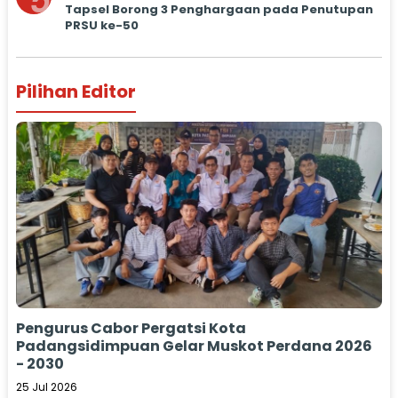
5
Tapsel Borong 3 Penghargaan pada Penutupan
PRSU ke-50
Pilihan Editor
Pengurus Cabor Pergatsi Kota
Padangsidimpuan Gelar Muskot Perdana 2026
- 2030
25 Jul 2026