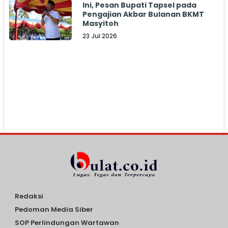
Ini, Pesan Bupati Tapsel pada
Pengajian Akbar Bulanan BKMT
Masyitoh
23 Jul 2026
Redaksi
Pedoman Media Siber
SOP Perlindungan Wartawan