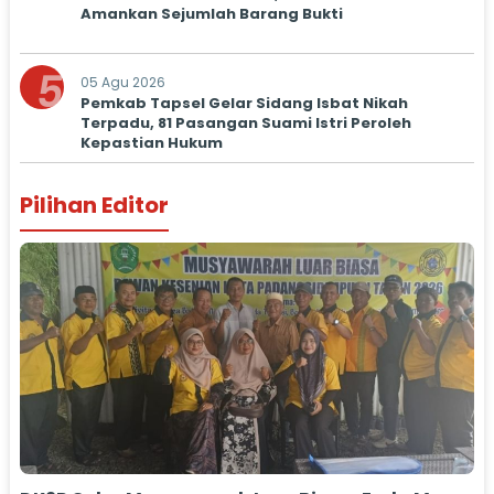
Amankan Sejumlah Barang Bukti
5
05 Agu 2026
Pemkab Tapsel Gelar Sidang Isbat Nikah
Terpadu, 81 Pasangan Suami Istri Peroleh
Kepastian Hukum
Pilihan Editor