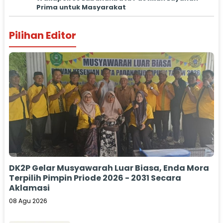
Prima untuk Masyarakat
Pilihan Editor
DK2P Gelar Musyawarah Luar Biasa, Enda Mora
Terpilih Pimpin Priode 2026 - 2031 Secara
Aklamasi
08 Agu 2026