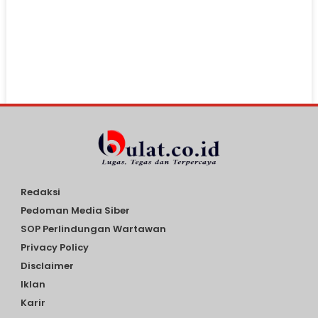
Redaksi
Pedoman Media Siber
SOP Perlindungan Wartawan
Privacy Policy
Disclaimer
Iklan
Karir