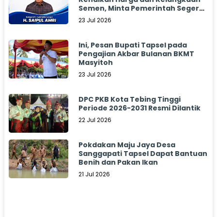
Semen, Minta Pemerintah Segera
Bertindak
23 Jul 2026
Ini, Pesan Bupati Tapsel pada
Pengajian Akbar Bulanan BKMT
Masyitoh
23 Jul 2026
DPC PKB Kota Tebing Tinggi
Periode 2026-2031 Resmi Dilantik
22 Jul 2026
Pokdakan Maju Jaya Desa
Sanggapati Tapsel Dapat Bantuan
Benih dan Pakan Ikan
21 Jul 2026