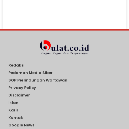
Redaksi
Pedoman Media Siber
SOP Perlindungan Wartawan
Privacy Policy
Disclaimer
Iklan
Karir
Kontak
Google News