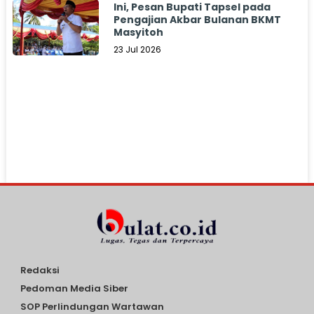
Ini, Pesan Bupati Tapsel pada
Pengajian Akbar Bulanan BKMT
Masyitoh
23 Jul 2026
Redaksi
Pedoman Media Siber
SOP Perlindungan Wartawan