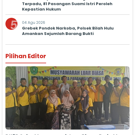
Terpadu, 81 Pasangan Suami Istri Peroleh
Kepastian Hukum
5
04 Agu 2026
Grebek Pondok Narkoba, Polsek Bilah Hulu
Amankan Sejumlah Barang Bukti
Pilihan Editor