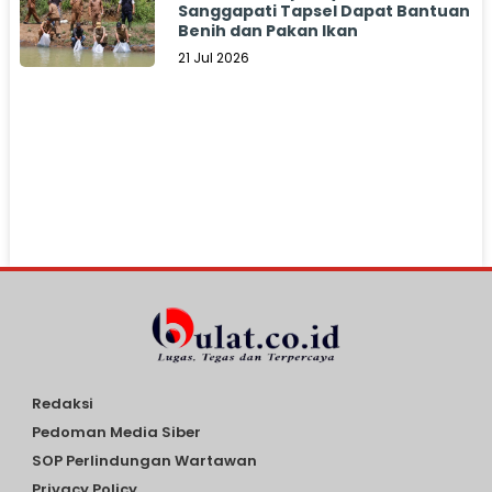
Sanggapati Tapsel Dapat Bantuan
Benih dan Pakan Ikan
21 Jul 2026
Redaksi
Pedoman Media Siber
SOP Perlindungan Wartawan
Privacy Policy