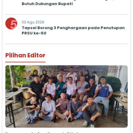
Butuh Dukungan Bupati
5
03 Agu 2026
Tapsel Borong 3 Penghargaan pada Penutupan
PRSU ke-50
Pilihan Editor