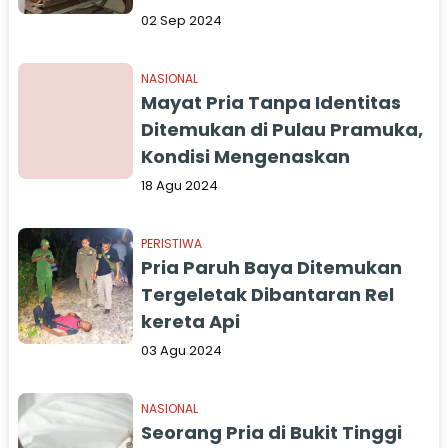
02 Sep 2024
NASIONAL
Mayat Pria Tanpa Identitas
Ditemukan di Pulau Pramuka,
Kondisi Mengenaskan
18 Agu 2024
PERISTIWA
Pria Paruh Baya Ditemukan
Tergeletak Dibantaran Rel
kereta Api
03 Agu 2024
NASIONAL
Seorang Pria di Bukit Tinggi