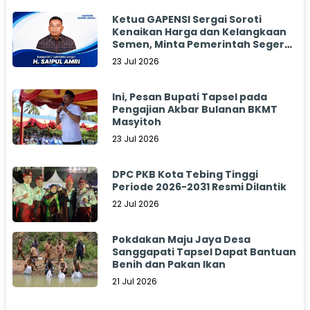
Ketua GAPENSI Sergai Soroti
Kenaikan Harga dan Kelangkaan
Semen, Minta Pemerintah Segera
Bertindak
23 Jul 2026
Ini, Pesan Bupati Tapsel pada
Pengajian Akbar Bulanan BKMT
Masyitoh
23 Jul 2026
DPC PKB Kota Tebing Tinggi
Periode 2026-2031 Resmi Dilantik
22 Jul 2026
Pokdakan Maju Jaya Desa
Sanggapati Tapsel Dapat Bantuan
Benih dan Pakan Ikan
21 Jul 2026