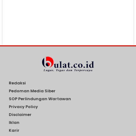
Redaksi
Pedoman Media Siber
SOP Perlindungan Wartawan
Privacy Policy
Disclaimer
Iklan
Karir