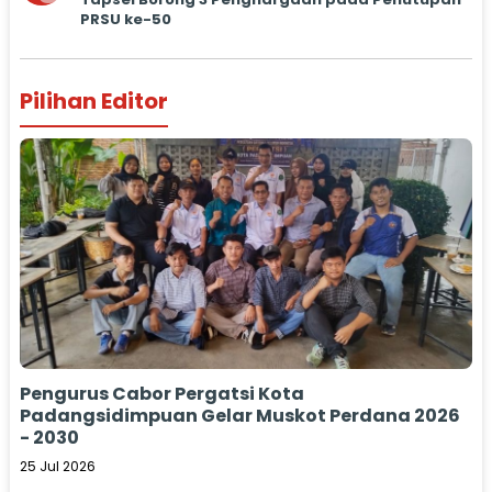
PRSU ke-50
Pilihan Editor
Pengurus Cabor Pergatsi Kota
Padangsidimpuan Gelar Muskot Perdana 2026
- 2030
25 Jul 2026