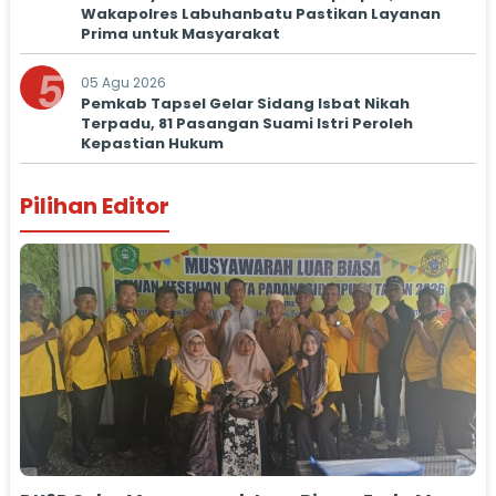
Wakapolres Labuhanbatu Pastikan Layanan
Prima untuk Masyarakat
5
05 Agu 2026
Pemkab Tapsel Gelar Sidang Isbat Nikah
Terpadu, 81 Pasangan Suami Istri Peroleh
Kepastian Hukum
Pilihan Editor