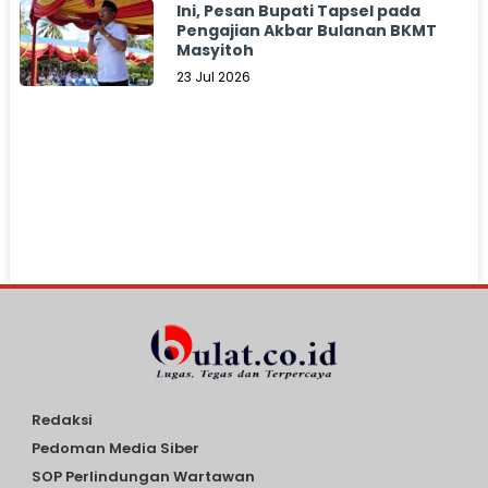
Ini, Pesan Bupati Tapsel pada
Pengajian Akbar Bulanan BKMT
Masyitoh
23 Jul 2026
Redaksi
Pedoman Media Siber
SOP Perlindungan Wartawan