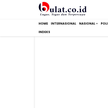
HOME
INTERNASIONAL
NASIONAL
POLI
INDEKS