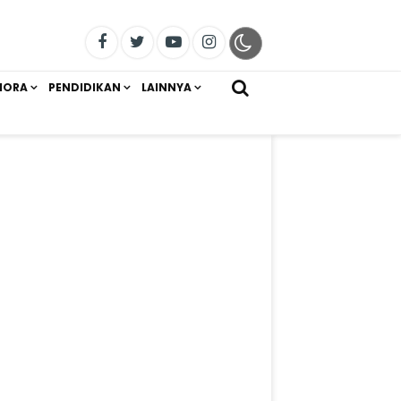
IORA
PENDIDIKAN
LAINNYA