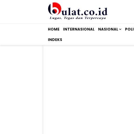
HOME
INTERNASIONAL
NASIONAL
POLI
INDEKS