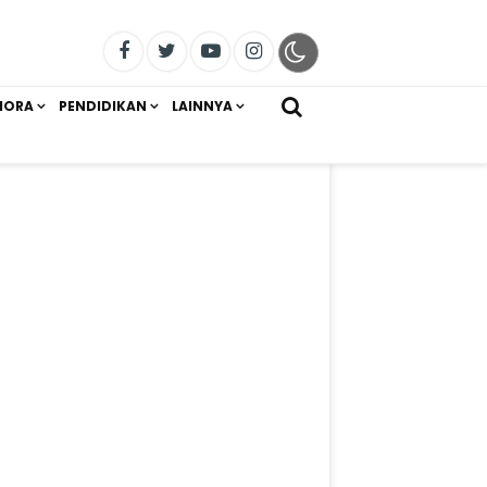
IORA
PENDIDIKAN
LAINNYA