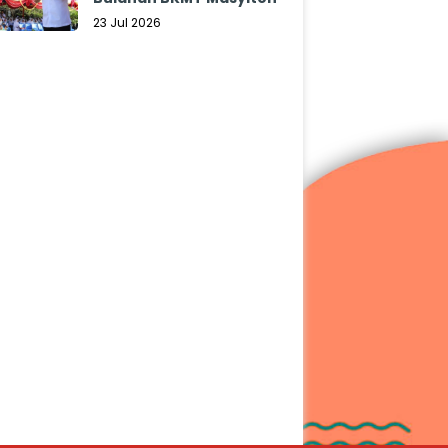
23 Jul 2026