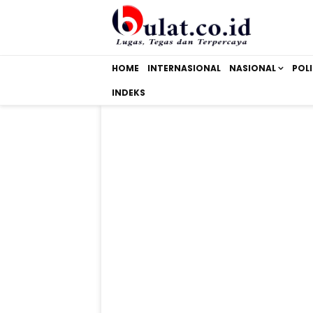
HOME
INTERNASIONAL
NASIONAL
POLI
INDEKS