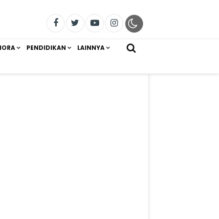
IORA
PENDIDIKAN
LAINNYA