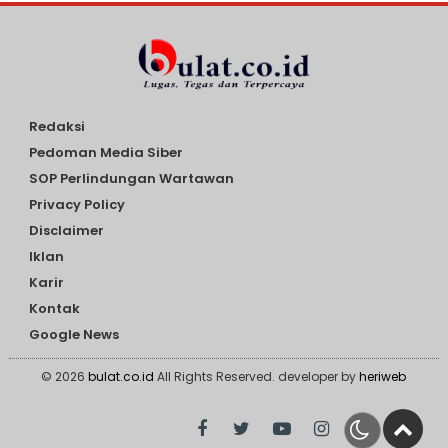
Redaksi
Pedoman Media Siber
SOP Perlindungan Wartawan
Privacy Policy
Disclaimer
Iklan
Karir
Kontak
Google News
© 2026
bulat.co.id
All Rights Reserved. developer by
heriweb