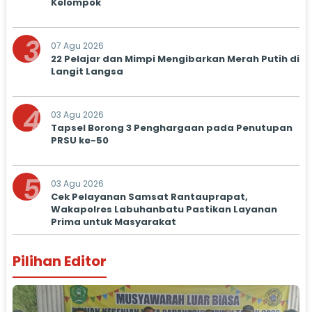
Kelompok
3
07 Agu 2026
22 Pelajar dan Mimpi Mengibarkan Merah Putih di
Langit Langsa
4
03 Agu 2026
Tapsel Borong 3 Penghargaan pada Penutupan
PRSU ke-50
5
03 Agu 2026
Cek Pelayanan Samsat Rantauprapat,
Wakapolres Labuhanbatu Pastikan Layanan
Prima untuk Masyarakat
Pilihan Editor