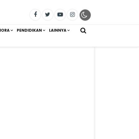
IORA
PENDIDIKAN
LAINNYA