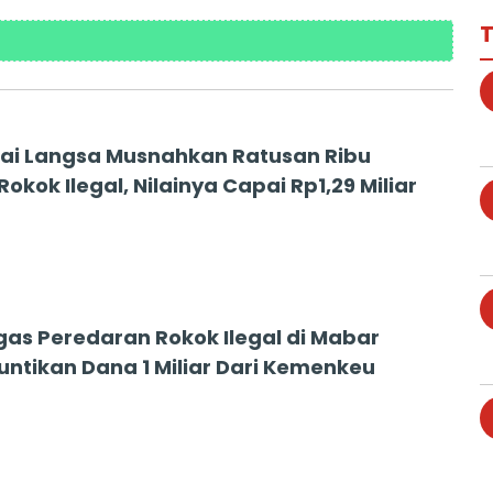
T
ai Langsa Musnahkan Ratusan Ribu
okok Ilegal, Nilainya Capai Rp1,29 Miliar
gas Peredaran Rokok Ilegal di Mabar
untikan Dana 1 Miliar Dari Kemenkeu