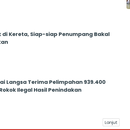
 di Kereta, Siap-siap Penumpang Bakal
kan
ai Langsa Terima Pelimpahan 939.400
Rokok Ilegal Hasil Penindakan
Lanjut