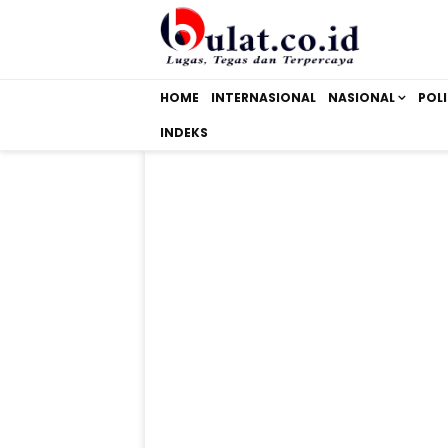
HOME
INTERNASIONAL
NASIONAL
POLI
INDEKS