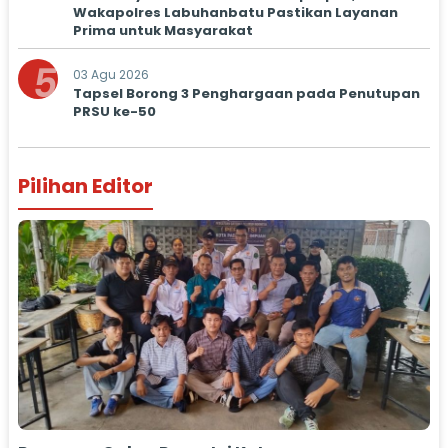
Wakapolres Labuhanbatu Pastikan Layanan
Prima untuk Masyarakat
5
03 Agu 2026
Tapsel Borong 3 Penghargaan pada Penutupan
PRSU ke-50
Pilihan Editor