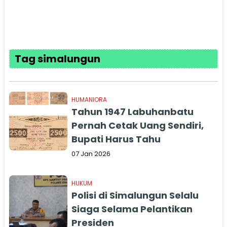
Tag simalungun
HUMANIORA
Tahun 1947 Labuhanbatu
Pernah Cetak Uang Sendiri,
Bupati Harus Tahu
07 Jan 2026
HUKUM
Polisi di Simalungun Selalu
Siaga Selama Pelantikan
Presiden