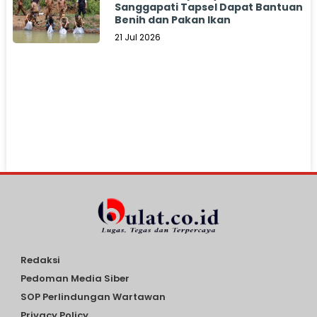
Sanggapati Tapsel Dapat Bantuan
Benih dan Pakan Ikan
21 Jul 2026
Redaksi
Pedoman Media Siber
SOP Perlindungan Wartawan
Privacy Policy