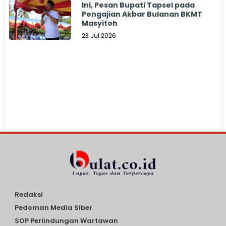
Ini, Pesan Bupati Tapsel pada
Pengajian Akbar Bulanan BKMT
Masyitoh
23 Jul 2026
Redaksi
Pedoman Media Siber
SOP Perlindungan Wartawan