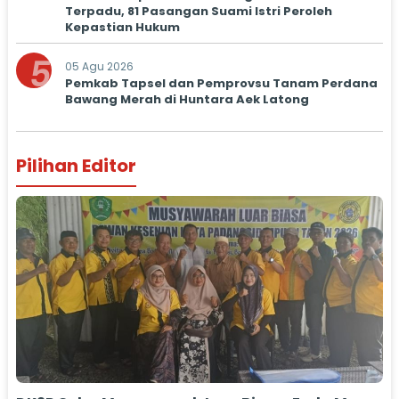
Terpadu, 81 Pasangan Suami Istri Peroleh
Kepastian Hukum
5
05 Agu 2026
Pemkab Tapsel dan Pemprovsu Tanam Perdana
Bawang Merah di Huntara Aek Latong
Pilihan Editor