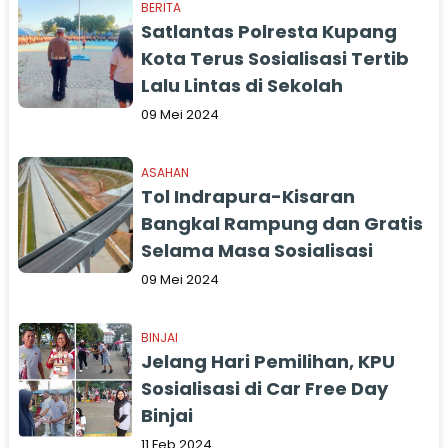
BERITA
Satlantas Polresta Kupang
Kota Terus Sosialisasi Tertib
Lalu Lintas di Sekolah
09 Mei 2024
ASAHAN
Tol Indrapura-Kisaran
Bangkal Rampung dan Gratis
Selama Masa Sosialisasi
09 Mei 2024
BINJAI
Jelang Hari Pemilihan, KPU
Sosialisasi di Car Free Day
Binjai
11 Feb 2024