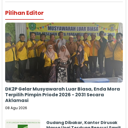
Pilihan Editor
DK2P Gelar Musyawarah Luar Biasa, Enda Mora
Terpilih Pimpin Priode 2026 - 2031 Secara
Aklamasi
08 Agu 2026
Gudang Dibakar, Kantor Dirusak
Massa Usai Terduga Pencuri Sawit