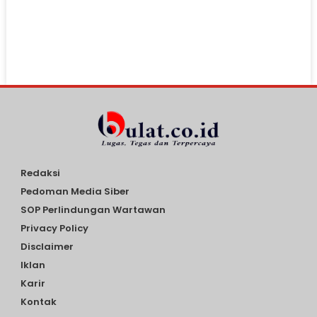
Redaksi
Pedoman Media Siber
SOP Perlindungan Wartawan
Privacy Policy
Disclaimer
Iklan
Karir
Kontak