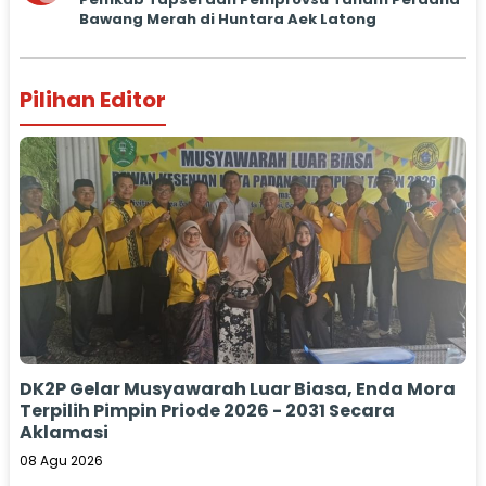
Bawang Merah di Huntara Aek Latong
Pilihan Editor
DK2P Gelar Musyawarah Luar Biasa, Enda Mora
Terpilih Pimpin Priode 2026 - 2031 Secara
Aklamasi
08 Agu 2026