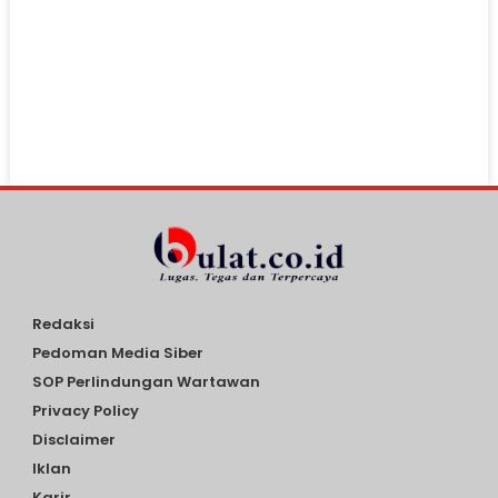
Redaksi
Pedoman Media Siber
SOP Perlindungan Wartawan
Privacy Policy
Disclaimer
Iklan
Karir