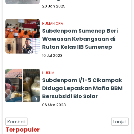
20 Jan 2025
HUMANIORA
Subdenpom Sumenep Beri
Wawasan Kebangsaan di
Rutan Kelas IIB Sumenep
10 Jul 2023
HUKUM
Subdenpom I/1-5 Cikampak
Diduga Lepaskan Mafia BBM
Bersubsidi Bio Solar
06 Mar 2023
Kembali
Lanjut
Terpopuler