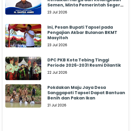
Semen, Minta Pemerintah Segera
Bertindak
23 Jul 2026
Ini, Pesan Bupati Tapsel pada
Pengajian Akbar Bulanan BKMT
Masyitoh
23 Jul 2026
DPC PKB Kota Tebing Tinggi
Periode 2026-2031 Resmi Dilantik
22 Jul 2026
Pokdakan Maju Jaya Desa
Sanggapati Tapsel Dapat Bantuan
Benih dan Pakan Ikan
21 Jul 2026