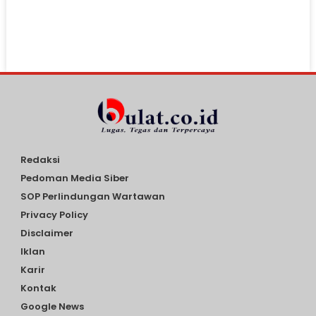
Redaksi
Pedoman Media Siber
SOP Perlindungan Wartawan
Privacy Policy
Disclaimer
Iklan
Karir
Kontak
Google News