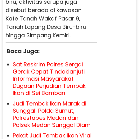
biru, aktivitas serupa juga
disebut berada di kawasan
Kafe Tanah Wakaf Pasar 9,
Tanah Lapang Desa Biru-biru
hingga Simpang Kemiri.
Baca Juga:
Sat Reskrim Polres Sergai
Gerak Cepat Tindaklanjuti
Informasi Masyarakat
Dugaan Perjudian Tembak
Ikan di Sei Bamban
Judi Tembak Ikan Marak di
Sunggal: Polda Sumut,
Polrestabes Medan dan
Polsek Medan Sunggal Diam
Pekat Judi Tembak Ikan Viral