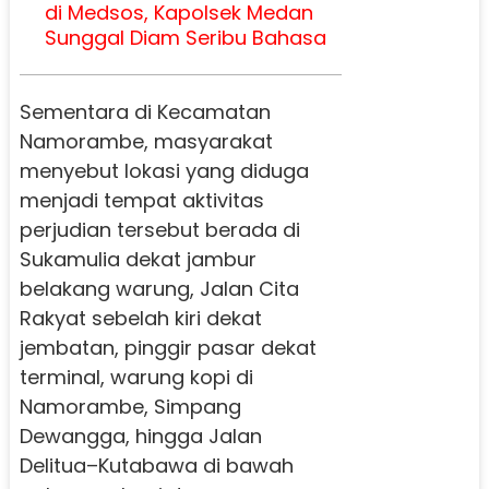
di Medsos, Kapolsek Medan
Sunggal Diam Seribu Bahasa
Sementara di Kecamatan
Namorambe, masyarakat
menyebut lokasi yang diduga
menjadi tempat aktivitas
perjudian tersebut berada di
Sukamulia dekat jambur
belakang warung, Jalan Cita
Rakyat sebelah kiri dekat
jembatan, pinggir pasar dekat
terminal, warung kopi di
Namorambe, Simpang
Dewangga, hingga Jalan
Delitua–Kutabawa di bawah