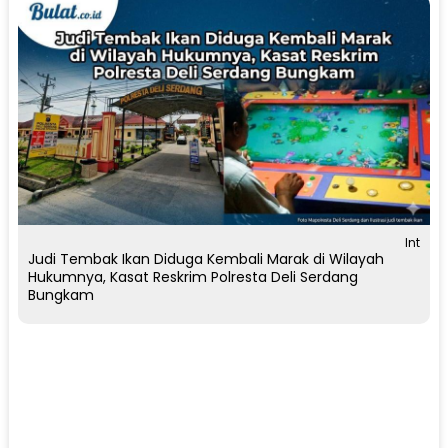
Int
Judi Tembak Ikan Diduga Kembali Marak di Wilayah
Hukumnya, Kasat Reskrim Polresta Deli Serdang
Bungkam