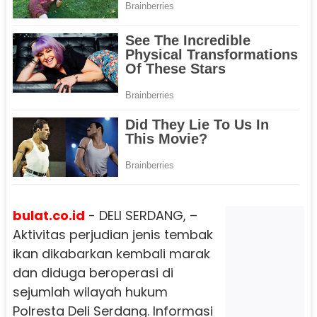
bulat.co.id
- DELI SERDANG, –
Aktivitas perjudian jenis tembak
ikan dikabarkan kembali marak
dan diduga beroperasi di
sejumlah wilayah hukum
Polresta Deli Serdang. Informasi