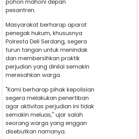
pohon mahoni depan
pesantren.
Masyarakat berharap aparat
penegak hukum, khususnya
Polresta Deli Serdang, segera
turun tangan untuk menindak
dan membersihkan praktik
perjudian yang dinilai semakin
meresahkan warga.
"Kami berharap pihak kepolisian
segera melakukan penertiban
agar aktivitas perjudian ini tidak
semakin meluas," ujar salah
seorang warga yang enggan
disebutkan namanya.