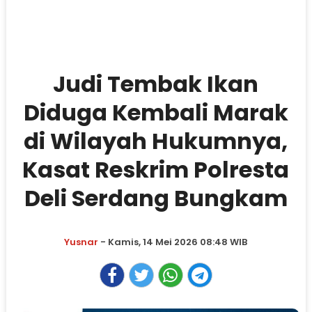
Judi Tembak Ikan
Diduga Kembali Marak
di Wilayah Hukumnya,
Kasat Reskrim Polresta
Deli Serdang Bungkam
Yusnar
- Kamis, 14 Mei 2026 08:48 WIB