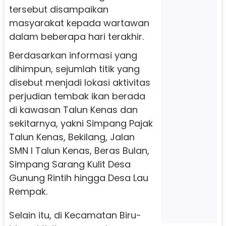
tersebut disampaikan
masyarakat kepada wartawan
dalam beberapa hari terakhir.
Berdasarkan informasi yang
dihimpun, sejumlah titik yang
disebut menjadi lokasi aktivitas
perjudian tembak ikan berada
di kawasan Talun Kenas dan
sekitarnya, yakni Simpang Pajak
Talun Kenas, Bekilang, Jalan
SMN I Talun Kenas, Beras Bulan,
Simpang Sarang Kulit Desa
Gunung Rintih hingga Desa Lau
Rempak.
Selain itu, di Kecamatan Biru-