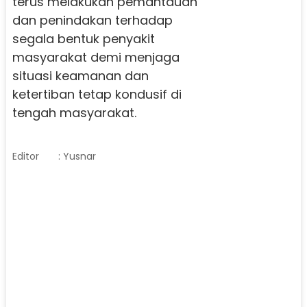
terus melakukan pemantauan
dan penindakan terhadap
segala bentuk penyakit
masyarakat demi menjaga
situasi keamanan dan
ketertiban tetap kondusif di
tengah masyarakat.
Editor
: Yusnar