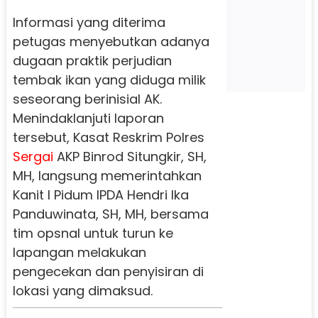
Informasi yang diterima
petugas menyebutkan adanya
dugaan praktik perjudian
tembak ikan yang diduga milik
seseorang berinisial AK.
Menindaklanjuti laporan
tersebut, Kasat Reskrim Polres
Sergai
AKP Binrod Situngkir, SH,
MH, langsung memerintahkan
Kanit I Pidum IPDA Hendri Ika
Panduwinata, SH, MH, bersama
tim opsnal untuk turun ke
lapangan melakukan
pengecekan dan penyisiran di
lokasi yang dimaksud.