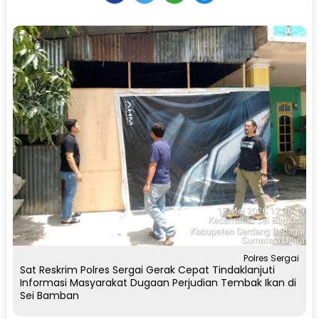
Polres Sergai
Sat Reskrim Polres Sergai Gerak Cepat Tindaklanjuti
Informasi Masyarakat Dugaan Perjudian Tembak Ikan di
Sei Bamban