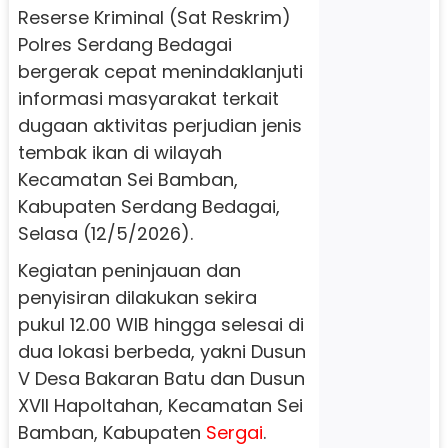
Reserse Kriminal (Sat Reskrim)
Polres Serdang Bedagai
bergerak cepat menindaklanjuti
informasi masyarakat terkait
dugaan aktivitas perjudian jenis
tembak ikan di wilayah
Kecamatan Sei Bamban,
Kabupaten Serdang Bedagai,
Selasa (12/5/2026).
Kegiatan peninjauan dan
penyisiran dilakukan sekira
pukul 12.00 WIB hingga selesai di
dua lokasi berbeda, yakni Dusun
V Desa Bakaran Batu dan Dusun
XVII Hapoltahan, Kecamatan Sei
Bamban, Kabupaten
Sergai
.