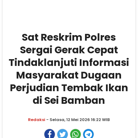
Sat Reskrim Polres
Sergai Gerak Cepat
Tindaklanjuti Informasi
Masyarakat Dugaan
Perjudian Tembak Ikan
di Sei Bamban
Redaksi
- Selasa, 12 Mei 2026 16:22 WIB