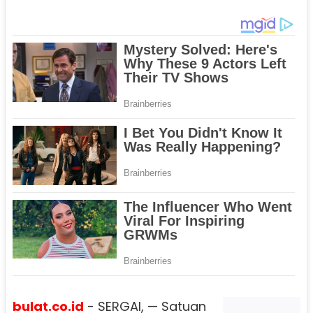
bulat.co.id
- SERGAI, — Satuan