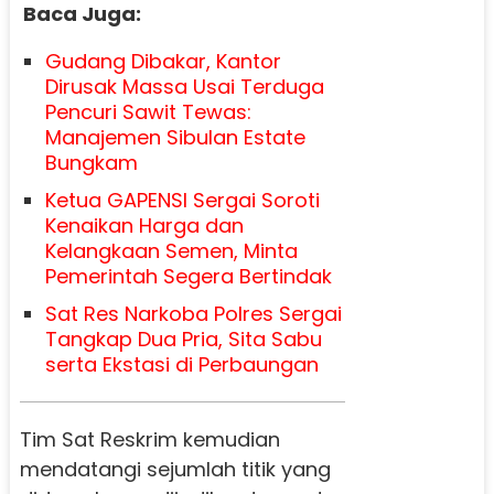
Baca Juga:
Gudang Dibakar, Kantor
Dirusak Massa Usai Terduga
Pencuri Sawit Tewas:
Manajemen Sibulan Estate
Bungkam
Ketua GAPENSI Sergai Soroti
Kenaikan Harga dan
Kelangkaan Semen, Minta
Pemerintah Segera Bertindak
Sat Res Narkoba Polres Sergai
Tangkap Dua Pria, Sita Sabu
serta Ekstasi di Perbaungan
Tim Sat Reskrim kemudian
mendatangi sejumlah titik yang