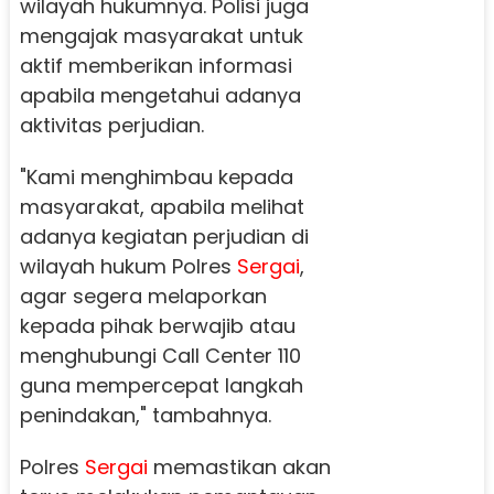
wilayah hukumnya. Polisi juga
mengajak masyarakat untuk
aktif memberikan informasi
apabila mengetahui adanya
aktivitas perjudian.
"Kami menghimbau kepada
masyarakat, apabila melihat
adanya kegiatan perjudian di
wilayah hukum Polres
Sergai
,
agar segera melaporkan
kepada pihak berwajib atau
menghubungi Call Center 110
guna mempercepat langkah
penindakan," tambahnya.
Polres
Sergai
memastikan akan