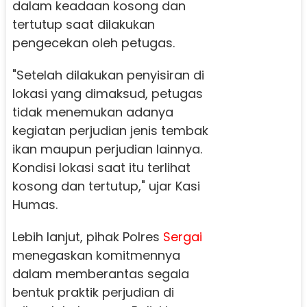
dalam keadaan kosong dan
tertutup saat dilakukan
pengecekan oleh petugas.
"Setelah dilakukan penyisiran di
lokasi yang dimaksud, petugas
tidak menemukan adanya
kegiatan perjudian jenis tembak
ikan maupun perjudian lainnya.
Kondisi lokasi saat itu terlihat
kosong dan tertutup," ujar Kasi
Humas.
Lebih lanjut, pihak Polres
Sergai
menegaskan komitmennya
dalam memberantas segala
bentuk praktik perjudian di