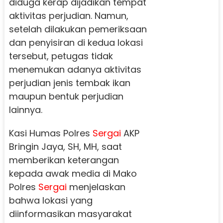
diduga kerap dijadikan tempat
aktivitas perjudian. Namun,
setelah dilakukan pemeriksaan
dan penyisiran di kedua lokasi
tersebut, petugas tidak
menemukan adanya aktivitas
perjudian jenis tembak ikan
maupun bentuk perjudian
lainnya.
Kasi Humas Polres
Sergai
AKP
Bringin Jaya, SH, MH, saat
memberikan keterangan
kepada awak media di Mako
Polres
Sergai
menjelaskan
bahwa lokasi yang
diinformasikan masyarakat