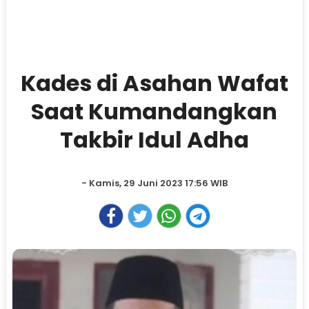
Kades di Asahan Wafat
Saat Kumandangkan
Takbir Idul Adha
- Kamis, 29 Juni 2023 17:56 WIB