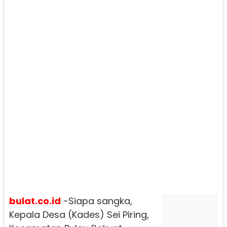
bulat.co.id
-Siapa sangka,
Kepala Desa (Kades) Sei Piring,