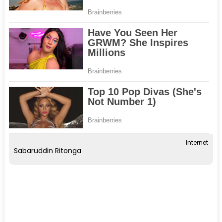
Internet
Sabaruddin Ritonga