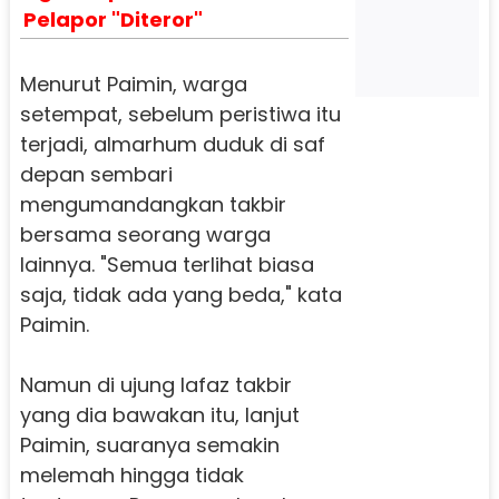
Pelapor "Diteror"
Menurut Paimin, warga
setempat, sebelum peristiwa itu
terjadi, almarhum duduk di saf
depan sembari
mengumandangkan takbir
bersama seorang warga
lainnya. "Semua terlihat biasa
saja, tidak ada yang beda," kata
Paimin.
Namun di ujung lafaz takbir
yang dia bawakan itu, lanjut
Paimin, suaranya semakin
melemah hingga tidak