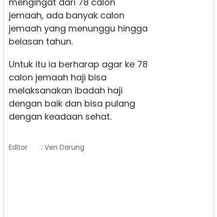
mengingat dari 78 calon
jemaah, ada banyak calon
jemaah yang menunggu hingga
belasan tahun.
Untuk itu ia berharap agar ke 78
calon jemaah haji bisa
melaksanakan ibadah haji
dengan baik dan bisa pulang
dengan keadaan sehat.
Editor
: Ven Darung