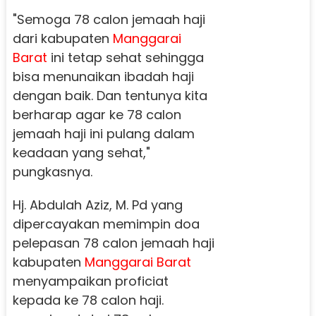
"Semoga 78 calon jemaah haji
dari kabupaten
Manggarai
Barat
ini tetap sehat sehingga
bisa menunaikan ibadah haji
dengan baik. Dan tentunya kita
berharap agar ke 78 calon
jemaah haji ini pulang dalam
keadaan yang sehat,"
pungkasnya.
Hj. Abdulah Aziz, M. Pd yang
dipercayakan memimpin doa
pelepasan 78 calon jemaah haji
kabupaten
Manggarai Barat
menyampaikan proficiat
kepada ke 78 calon haji.