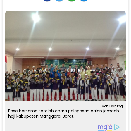
Ven Darung
Pose bersama setelah acara pelepasan calon jemaah
haji kabupaten Manggarai Barat.