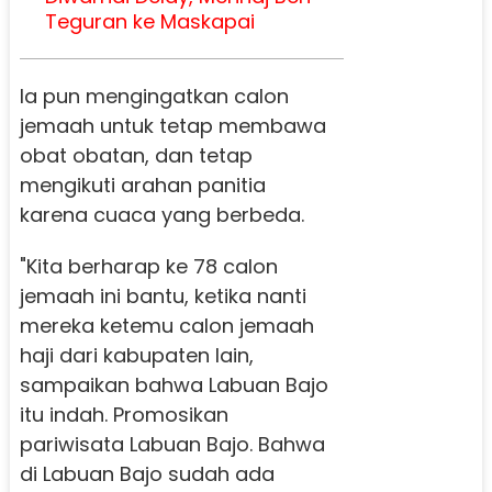
Teguran ke Maskapai
Ia pun mengingatkan calon
jemaah untuk tetap membawa
obat obatan, dan tetap
mengikuti arahan panitia
karena cuaca yang berbeda.
"Kita berharap ke 78 calon
jemaah ini bantu, ketika nanti
mereka ketemu calon jemaah
haji dari kabupaten lain,
sampaikan bahwa Labuan Bajo
itu indah. Promosikan
pariwisata Labuan Bajo. Bahwa
di Labuan Bajo sudah ada