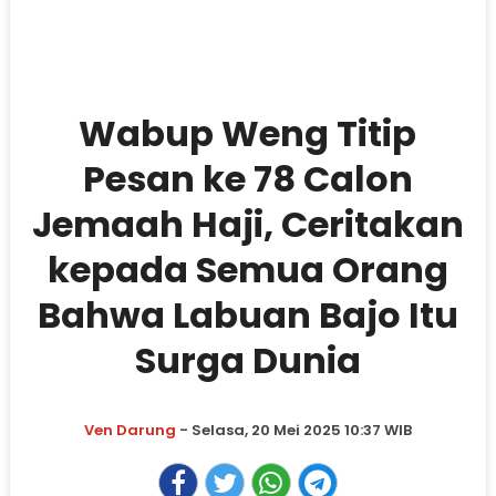
Wabup Weng Titip
Pesan ke 78 Calon
Jemaah Haji, Ceritakan
kepada Semua Orang
Bahwa Labuan Bajo Itu
Surga Dunia
Ven Darung
- Selasa, 20 Mei 2025 10:37 WIB