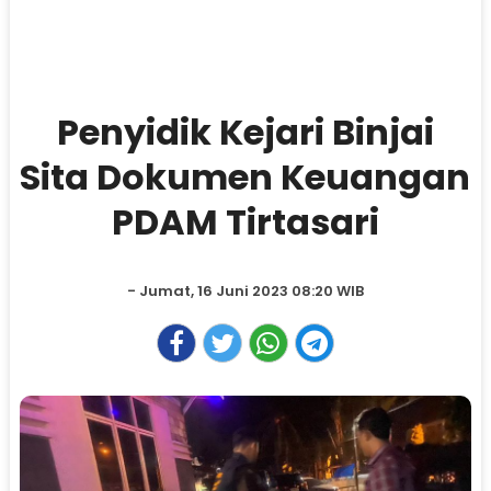
Penyidik Kejari Binjai
Sita Dokumen Keuangan
PDAM Tirtasari
- Jumat, 16 Juni 2023 08:20 WIB