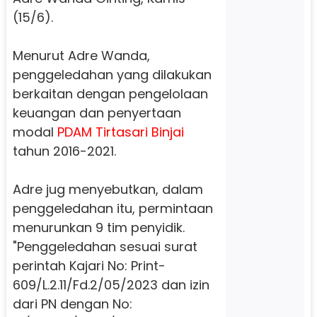
(15/6).
Menurut Adre Wanda,
penggeledahan yang dilakukan
berkaitan dengan pengelolaan
keuangan dan penyertaan
modal
PDAM Tirtasari Binjai
tahun 2016-2021.
Adre jug menyebutkan, dalam
penggeledahan itu, permintaan
menurunkan 9 tim penyidik.
"Penggeledahan sesuai surat
perintah Kajari No: Print-
609/L.2.11/Fd.2/05/2023 dan izin
dari PN dengan No: