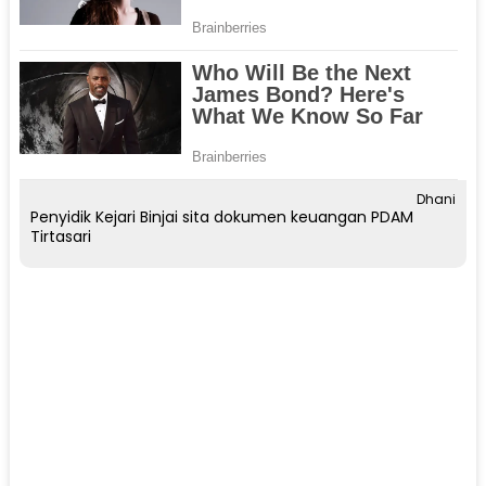
Dhani
Penyidik Kejari Binjai sita dokumen keuangan PDAM
Tirtasari