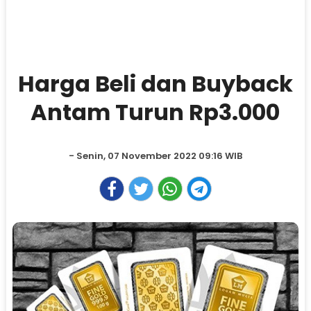
Harga Beli dan Buyback
Antam Turun Rp3.000
- Senin, 07 November 2022 09:16 WIB