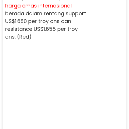
harga emas internasional
berada dalam rentang support
US$1.680 per troy ons dan
resistance US$1.655 per troy
ons. (Red)