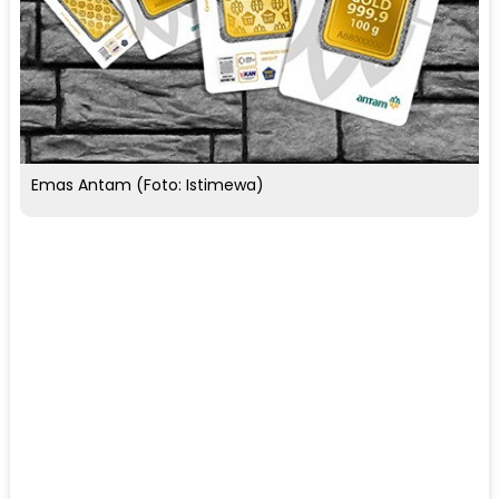
Emas Antam (Foto: Istimewa)