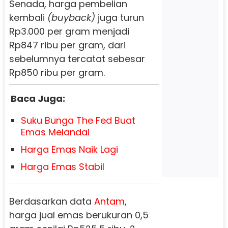
Senada, harga pembelian
kembali
(buyback)
juga turun
Rp3.000 per gram menjadi
Rp847 ribu per gram, dari
sebelumnya tercatat sebesar
Rp850 ribu per gram.
Baca Juga:
Suku Bunga The Fed Buat
Emas Melandai
Harga Emas Naik Lagi
Harga Emas Stabil
Berdasarkan data
Antam
,
harga jual emas berukuran 0,5