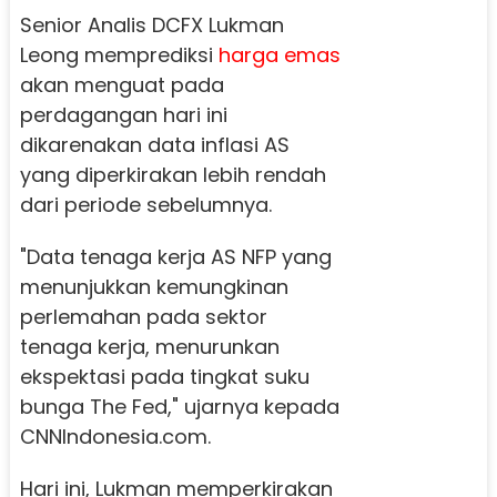
Senior Analis DCFX Lukman
Leong memprediksi
harga emas
akan menguat pada
perdagangan hari ini
dikarenakan data inflasi AS
yang diperkirakan lebih rendah
dari periode sebelumnya.
"Data tenaga kerja AS NFP yang
menunjukkan kemungkinan
perlemahan pada sektor
tenaga kerja, menurunkan
ekspektasi pada tingkat suku
bunga The Fed," ujarnya kepada
CNNIndonesia.com.
Hari ini, Lukman memperkirakan