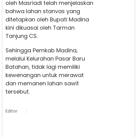
oleh Masriadi telah menjelaskan
bahwa lahan stanvas yang
ditetapkan oleh Bupati Madina
kini dikuasai oleh Tarman
Tanjung CS.
Sehingga Pemkab Madina,
melalui Kelurahan Pasar Baru
Batahan, tidak lagi memiliki
kewenangan untuk merawat
dan memanen lahan sawit
tersebut.
Editor
: