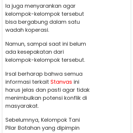
Ia juga menyarankan agar
kelompok-kelompok tersebut
bisa bergabung dalam satu
wadah koperasi.
Namun, sampai saat ini belum
ada kesepakatan dari
kelompok-kelompok tersebut.
Irsal berharap bahwa semua
informasi terkait
Stanvas
ini
harus jelas dan pasti agar tidak
menimbulkan potensi konflik di
masyarakat.
Sebelumnya, Kelompok Tani
Pilar Batahan yang dipimpin