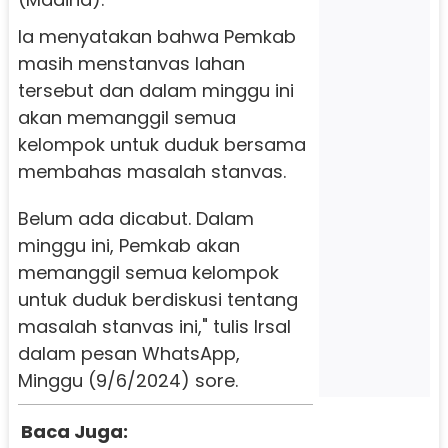
Ia menyatakan bahwa Pemkab
masih menstanvas lahan
tersebut dan dalam minggu ini
akan memanggil semua
kelompok untuk duduk bersama
membahas masalah stanvas.
Belum ada dicabut. Dalam
minggu ini, Pemkab akan
memanggil semua kelompok
untuk duduk berdiskusi tentang
masalah stanvas ini," tulis Irsal
dalam pesan WhatsApp,
Minggu (9/6/2024) sore.
Baca Juga: