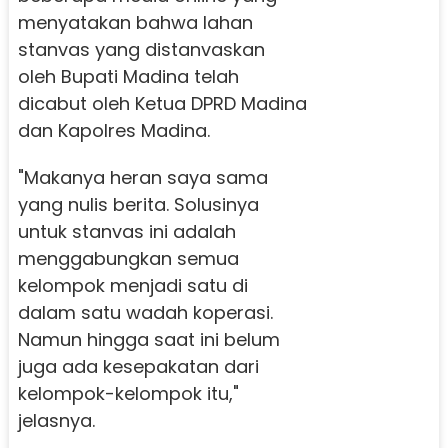
menyatakan bahwa lahan
stanvas yang distanvaskan
oleh Bupati Madina telah
dicabut oleh Ketua DPRD Madina
dan Kapolres Madina.
"Makanya heran saya sama
yang nulis berita. Solusinya
untuk stanvas ini adalah
menggabungkan semua
kelompok menjadi satu di
dalam satu wadah koperasi.
Namun hingga saat ini belum
juga ada kesepakatan dari
kelompok-kelompok itu,"
jelasnya.