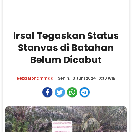
Irsal Tegaskan Status
Stanvas di Batahan
Belum Dicabut
Reza Mohammad
- Senin, 10 Juni 2024 10:30 WIB