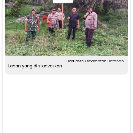
Dokumen Kecamatan Batahan
Lahan yang di stanvaskan