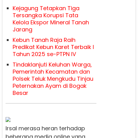
Kejagung Tetapkan Tiga
Tersangka Korupsi Tata
Kelola Ekspor Mineral Tanah
Jarang
Kebun Tanah Raja Raih
Predikat Kebun Karet Terbaik I
Tahun 2025 se-PTPN IV
Tindaklanjuti Keluhan Warga,
Pemerintah Kecamatan dan
Polsek Teluk Mengkudu Tinjau
Peternakan Ayam di Bogak
Besar
Irsal merasa heran terhadap
beberapa media online yang