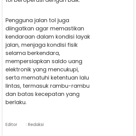
Pengguna jalan tol juga
diingatkan agar memastikan
kendaraan dalam kondisi layak
jalan, menjaga kondisi fisik
selama berkendara,
mempersiapkan saldo uang
elektronik yang mencukupi,
serta mematuhi ketentuan lalu
lintas, termasuk rambu-rambu
dan batas kecepatan yang
berlaku.
Editor
: Redaksi