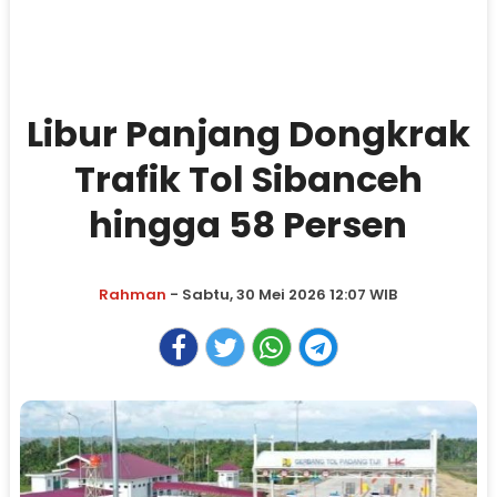
Libur Panjang Dongkrak
Trafik Tol Sibanceh
hingga 58 Persen
Rahman
- Sabtu, 30 Mei 2026 12:07 WIB