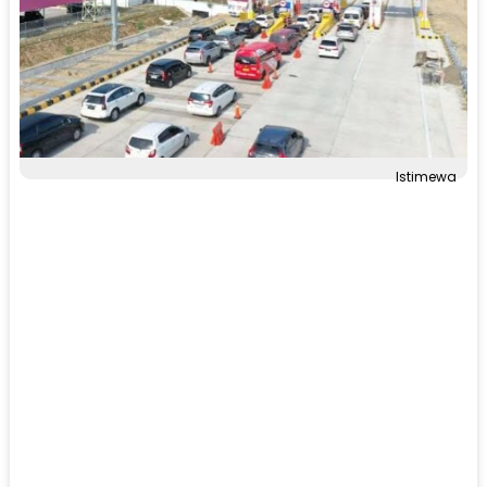
Istimewa