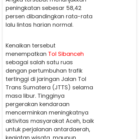
peningkatan sebesar 58,42
persen dibandingkan rata-rata
lalu lintas harian normal.
Kenaikan tersebut
menempatkan
Tol Sibanceh
sebagai salah satu ruas
dengan pertumbuhan trafik
tertinggi di jaringan Jalan Tol
Trans Sumatera (JTTS) selama
masa libur. Tingginya
pergerakan kendaraan
mencerminkan meningkatnya
aktivitas masyarakat Aceh, baik
untuk perjalanan antardaerah,
kegiatan wisata, maupun