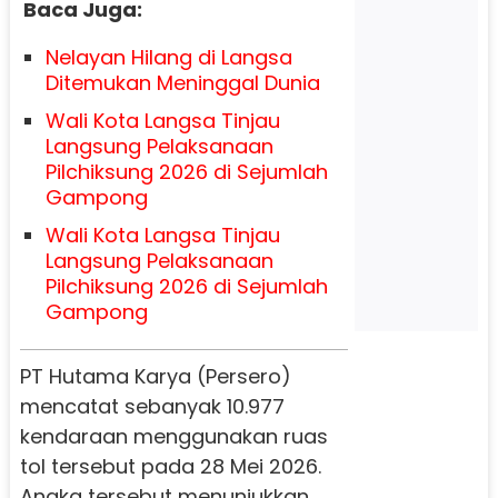
Baca Juga:
Nelayan Hilang di Langsa
Ditemukan Meninggal Dunia
Wali Kota Langsa Tinjau
Langsung Pelaksanaan
Pilchiksung 2026 di Sejumlah
Gampong
Wali Kota Langsa Tinjau
Langsung Pelaksanaan
Pilchiksung 2026 di Sejumlah
Gampong
PT Hutama Karya (Persero)
mencatat sebanyak 10.977
kendaraan menggunakan ruas
tol tersebut pada 28 Mei 2026.
Angka tersebut menunjukkan