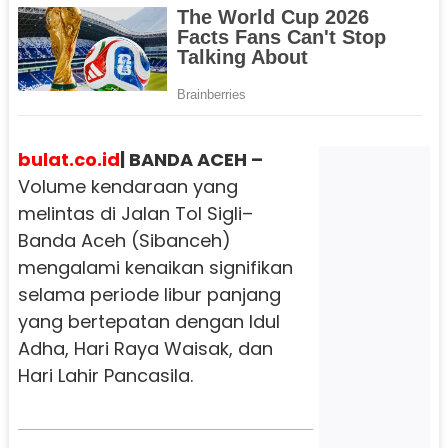
bulat.co.id
| BANDA ACEH –
Volume kendaraan yang
melintas di Jalan Tol Sigli–
Banda Aceh (Sibanceh)
mengalami kenaikan signifikan
selama periode libur panjang
yang bertepatan dengan Idul
Adha, Hari Raya Waisak, dan
Hari Lahir Pancasila.