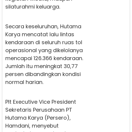
silaturahmi keluarga.
Secara keseluruhan, Hutama
Karya mencatat lalu lintas
kendaraan di seluruh ruas tol
operasional yang dikelolanya
mencapai 126.366 kendaraan.
Jumlah itu meningkat 30,77
persen dibandingkan kondisi
normal harian.
Plt Executive Vice President
Sekretaris Perusahaan PT
Hutama Karya (Persero),
Hamdani, menyebut