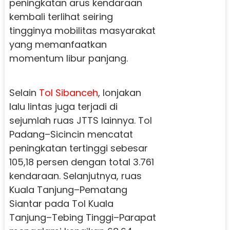
peningkatan arus kendaraan
kembali terlihat seiring
tingginya mobilitas masyarakat
yang memanfaatkan
momentum libur panjang.
Selain
Tol Sibanceh
, lonjakan
lalu lintas juga terjadi di
sejumlah ruas JTTS lainnya. Tol
Padang–Sicincin mencatat
peningkatan tertinggi sebesar
105,18 persen dengan total 3.761
kendaraan. Selanjutnya, ruas
Kuala Tanjung–Pematang
Siantar pada Tol Kuala
Tanjung–Tebing Tinggi–Parapat