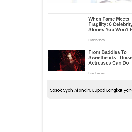
Sosok Syah Afandin, Bupati Langkat yan