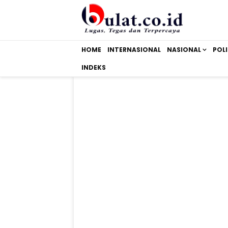
HOME
INTERNASIONAL
NASIONAL
POLI
INDEKS