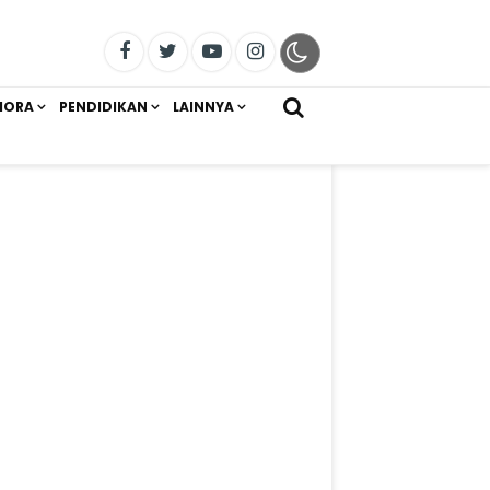
IORA
PENDIDIKAN
LAINNYA