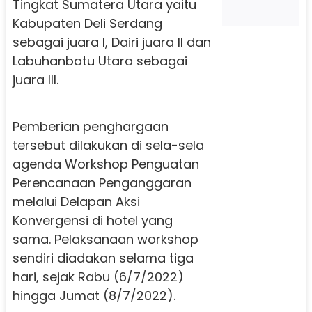
Tingkat Sumatera Utara yaitu
Kabupaten Deli Serdang
sebagai juara I, Dairi juara II dan
Labuhanbatu Utara sebagai
juara III.
Pemberian penghargaan
tersebut dilakukan di sela-sela
agenda Workshop Penguatan
Perencanaan Penganggaran
melalui Delapan Aksi
Konvergensi di hotel yang
sama. Pelaksanaan workshop
sendiri diadakan selama tiga
hari, sejak Rabu (6/7/2022)
hingga Jumat (8/7/2022).