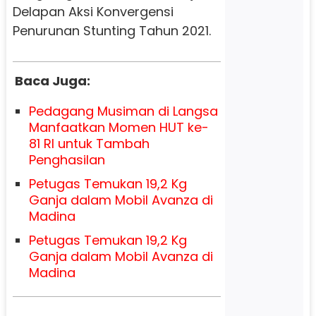
Delapan Aksi Konvergensi
Penurunan Stunting Tahun 2021.
Baca Juga:
Pedagang Musiman di Langsa
Manfaatkan Momen HUT ke-
81 RI untuk Tambah
Penghasilan
Petugas Temukan 19,2 Kg
Ganja dalam Mobil Avanza di
Madina
Petugas Temukan 19,2 Kg
Ganja dalam Mobil Avanza di
Madina