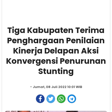
Tiga Kabupaten Terima
Penghargaan Penilaian
Kinerja Delapan Aksi
Konvergensi Penurunan
Stunting
- Jumat, 08 Juli 2022 10:01 WIB