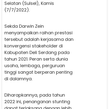
Selatan (Sulsel), Kamis
(7/7/2022).
Sekda Darwin Zein
menyampaikan raihan prestasi
tersebut adalah kerjasama dan
konvergensi stakeholder di
Kabupaten Deli Serdang pada
tahun 2021. Peran serta dunia
usaha, lembaga, perguruan
tinggi sangat berperan penting
di dalamnya.
Diharapkannya, pada tahun
2022 ini, penanganan stunting
dapat terlaksana dengan lebih