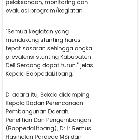
pelaksanaan, monitoring dan
evaluasi program/kegiatan.
"Semua kegiatan yang
mendukung stunting harus
tepat sasaran sehingga angka
prevalensi stunting Kabupaten
Deli Serdang dapat turun," jelas
Kepala BappedaLitbang.
Di acara itu, Sekda didampingi
Kepala Badan Perencanaan
Pembangunan Daerah,
Penelitian Dan Pengembangan
(BappedaLitbang), Dr Ir Remus
Hasiholan Pardede MSi dan