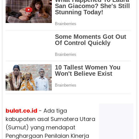
bulat.co.id
- Ada tiga
kabupaten asal Sumatera Utara
(Sumut) yang mendapat
Penghargaan Penilaian Kinerja