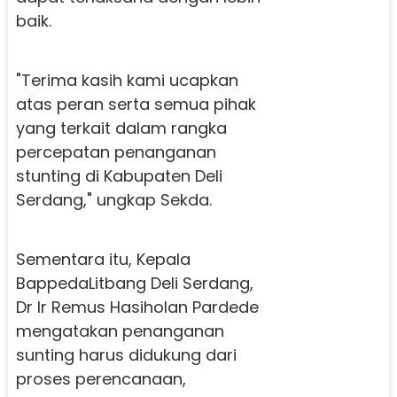
baik.
"Terima kasih kami ucapkan
atas peran serta semua pihak
yang terkait dalam rangka
percepatan penanganan
stunting di Kabupaten Deli
Serdang," ungkap Sekda.
Sementara itu, Kepala
BappedaLitbang Deli Serdang,
Dr Ir Remus Hasiholan Pardede
mengatakan penanganan
sunting harus didukung dari
proses perencanaan,