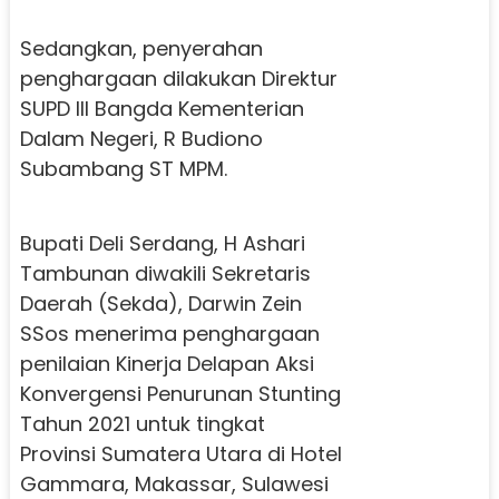
Sedangkan, penyerahan
penghargaan dilakukan Direktur
SUPD III Bangda Kementerian
Dalam Negeri, R Budiono
Subambang ST MPM.
Bupati Deli Serdang, H Ashari
Tambunan diwakili Sekretaris
Daerah (Sekda), Darwin Zein
SSos menerima penghargaan
penilaian Kinerja Delapan Aksi
Konvergensi Penurunan Stunting
Tahun 2021 untuk tingkat
Provinsi Sumatera Utara di Hotel
Gammara, Makassar, Sulawesi