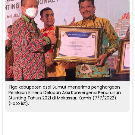
Tiga kabupaten asal Sumut menerima penghargaan
Penilaian Kinerja Delapan Aksi Konvergensi Penurunan
Stunting Tahun 2021 di Makassar, Kamis (7/7/2022).
(Foto ist).