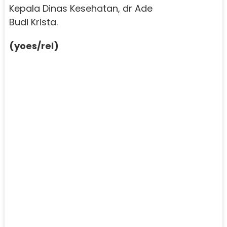
Kepala Dinas Kesehatan, dr Ade
Budi Krista.
(yoes/rel)