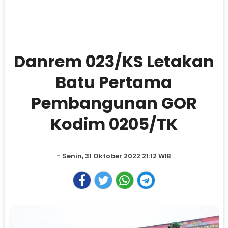
Danrem 023/KS Letakan
Batu Pertama
Pembangunan GOR
Kodim 0205/TK
- Senin, 31 Oktober 2022 21:12 WIB