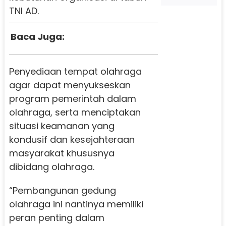
TNI AD.
Baca Juga:
Penyediaan tempat olahraga
agar dapat menyukseskan
program pemerintah dalam
olahraga, serta menciptakan
situasi keamanan yang
kondusif dan kesejahteraan
masyarakat khususnya
dibidang olahraga.
“Pembangunan gedung
olahraga ini nantinya memiliki
peran penting dalam