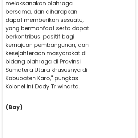
melaksanakan olahraga
bersama, dan diharapkan
dapat memberikan sesuatu,
yang bermanfaat serta dapat
berkontribusi positif bagi
kemajuan pembangunan, dan
kesejahteraan masyarakat di
bidang olahraga di Provinsi
Sumatera Utara khususnya di
Kabupaten Karo," pungkas
Kolonel Inf Dody Triwinarto.
(Bay)