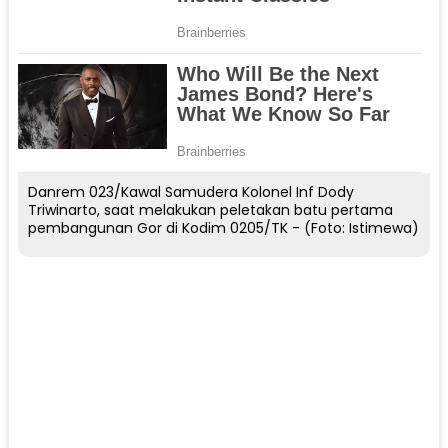
Danrem 023/Kawal Samudera Kolonel Inf Dody
Triwinarto, saat melakukan peletakan batu pertama
pembangunan Gor di Kodim 0205/TK - (Foto: Istimewa)