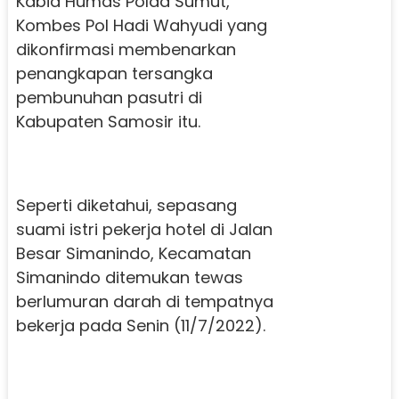
Kabid Humas Polda Sumut,
Kombes Pol Hadi Wahyudi yang
dikonfirmasi membenarkan
penangkapan tersangka
pembunuhan pasutri di
Kabupaten Samosir itu.
Seperti diketahui, sepasang
suami istri pekerja hotel di Jalan
Besar Simanindo, Kecamatan
Simanindo ditemukan tewas
berlumuran darah di tempatnya
bekerja pada Senin (11/7/2022).