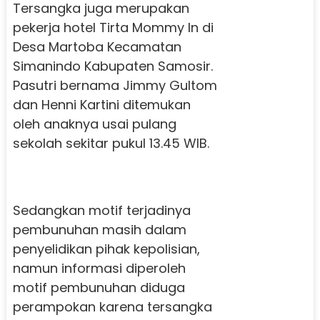
Tersangka juga merupakan
pekerja hotel Tirta Mommy In di
Desa Martoba Kecamatan
Simanindo Kabupaten Samosir.
Pasutri bernama Jimmy Gultom
dan Henni Kartini ditemukan
oleh anaknya usai pulang
sekolah sekitar pukul 13.45 WIB.
Sedangkan motif terjadinya
pembunuhan masih dalam
penyelidikan pihak kepolisian,
namun informasi diperoleh
motif pembunuhan diduga
perampokan karena tersangka