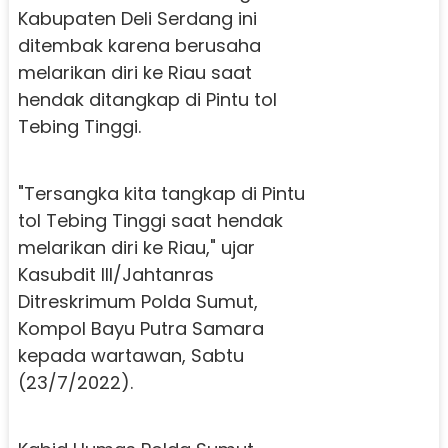
Kabupaten Deli Serdang ini
ditembak karena berusaha
melarikan diri ke Riau saat
hendak ditangkap di Pintu tol
Tebing Tinggi.
"Tersangka kita tangkap di Pintu
tol Tebing Tinggi saat hendak
melarikan diri ke Riau," ujar
Kasubdit III/Jahtanras
Ditreskrimum Polda Sumut,
Kompol Bayu Putra Samara
kepada wartawan, Sabtu
(23/7/2022).