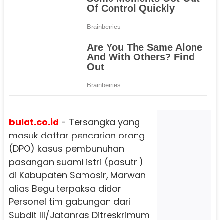
bulat.co.id
- Tersangka yang
masuk daftar pencarian orang
(DPO) kasus pembunuhan
pasangan suami istri (pasutri)
di Kabupaten Samosir, Marwan
alias Begu terpaksa didor
Personel tim gabungan dari
Subdit III/Jatanras Ditreskrimum