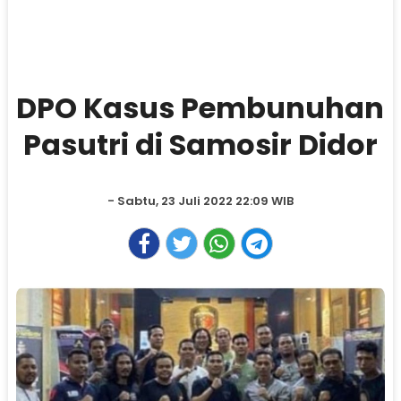
DPO Kasus Pembunuhan
Pasutri di Samosir Didor
- Sabtu, 23 Juli 2022 22:09 WIB