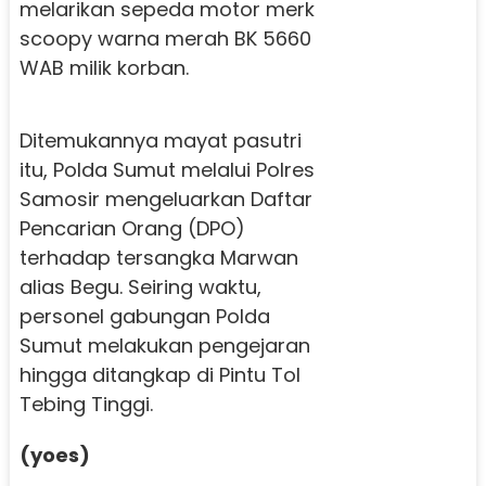
melarikan sepeda motor merk
scoopy warna merah BK 5660
WAB milik korban.
Ditemukannya mayat pasutri
itu, Polda Sumut melalui Polres
Samosir mengeluarkan Daftar
Pencarian Orang (DPO)
terhadap tersangka Marwan
alias Begu. Seiring waktu,
personel gabungan Polda
Sumut melakukan pengejaran
hingga ditangkap di Pintu Tol
Tebing Tinggi.
(yoes)