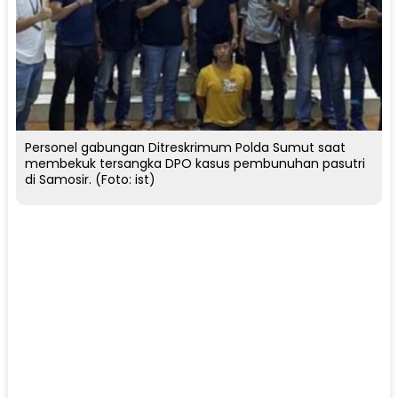
Personel gabungan Ditreskrimum Polda Sumut saat
membekuk tersangka DPO kasus pembunuhan pasutri
di Samosir. (Foto: ist)