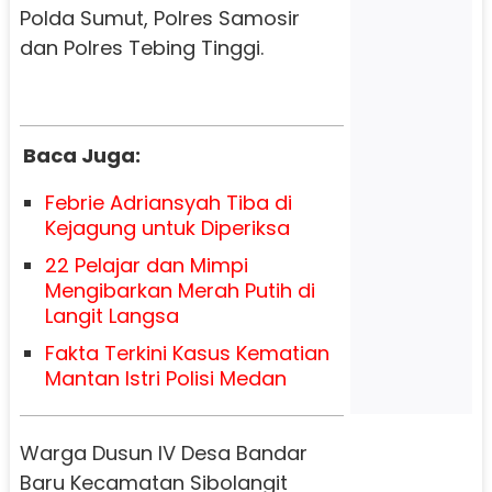
Polda Sumut, Polres Samosir
dan Polres Tebing Tinggi.
Baca Juga:
Febrie Adriansyah Tiba di
Kejagung untuk Diperiksa
22 Pelajar dan Mimpi
Mengibarkan Merah Putih di
Langit Langsa
Fakta Terkini Kasus Kematian
Mantan Istri Polisi Medan
Warga Dusun IV Desa Bandar
Baru Kecamatan Sibolangit