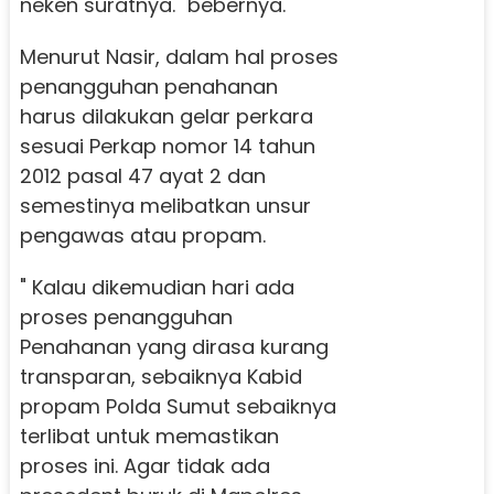
neken suratnya." bebernya.
Menurut Nasir, dalam hal proses
penangguhan penahanan
harus dilakukan gelar perkara
sesuai Perkap nomor 14 tahun
2012 pasal 47 ayat 2 dan
semestinya melibatkan unsur
pengawas atau propam.
" Kalau dikemudian hari ada
proses penangguhan
Penahanan yang dirasa kurang
transparan, sebaiknya Kabid
propam Polda Sumut sebaiknya
terlibat untuk memastikan
proses ini. Agar tidak ada