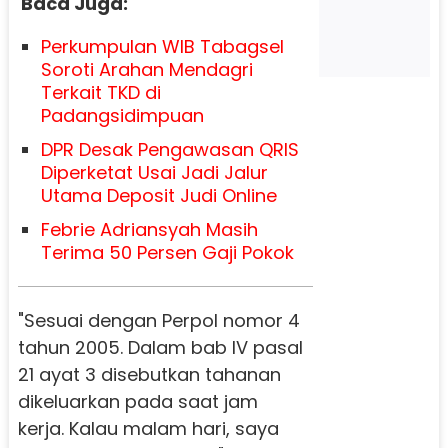
Baca Juga:
Perkumpulan WIB Tabagsel
Soroti Arahan Mendagri
Terkait TKD di
Padangsidimpuan
DPR Desak Pengawasan QRIS
Diperketat Usai Jadi Jalur
Utama Deposit Judi Online
Febrie Adriansyah Masih
Terima 50 Persen Gaji Pokok
"Sesuai dengan Perpol nomor 4
tahun 2005. Dalam bab IV pasal
21 ayat 3 disebutkan tahanan
dikeluarkan pada saat jam
kerja. Kalau malam hari, saya