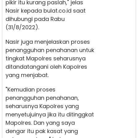
pikir itu kurang paslah," jelas
Nasir kepada bulat.co.id saat
dihubungi pada Rabu
(31/8/2022).
Nasir juga menjelaskan proses
penangguhan penahanan untuk
tingkat Mapolres seharusnya
ditandatangani oleh Kapolres
yang menjabat.
"Kemudian proses
penangguhan penahanan,
seharusnya Kapolres yang
menyetujuinya jika itu ditinggkat
Mapolres. Dan yang saya
dengar itu pak kasat yang