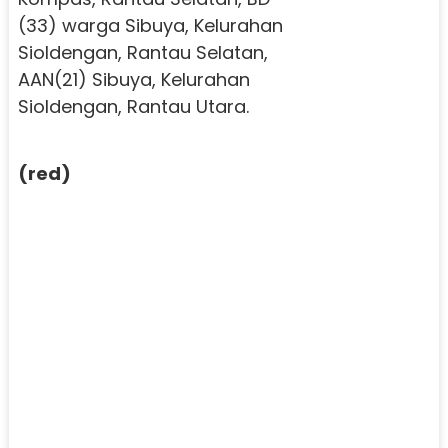
(33) warga Sibuya, Kelurahan
Sioldengan, Rantau Selatan,
AAN(21) Sibuya, Kelurahan
Sioldengan, Rantau Utara.
(red)