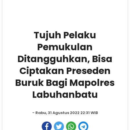
Tujuh Pelaku
Pemukulan
Ditangguhkan, Bisa
Ciptakan Preseden
Buruk Bagi Mapolres
Labuhanbatu
- Rabu, 31 Agustus 2022 22:31 WIB