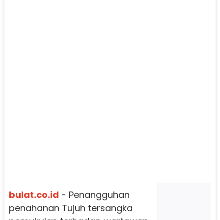
bulat.co.id
- Penangguhan
penahanan Tujuh tersangka