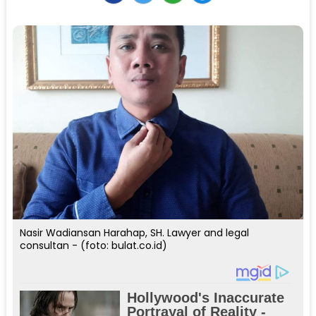
Nasir Wadiansan Harahap, SH. Lawyer and legal
consultan - (foto: bulat.co.id)