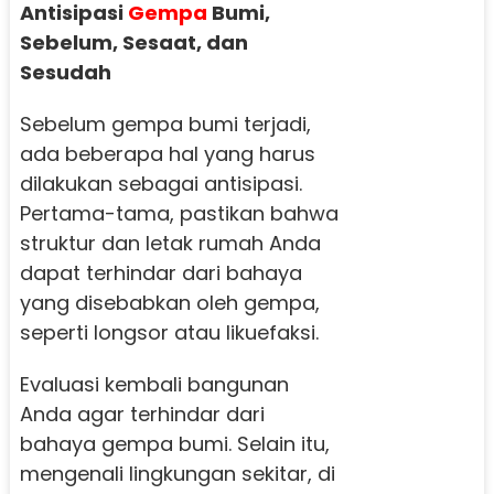
Antisipasi
Gempa
Bumi,
Sebelum, Sesaat, dan
Sesudah
Sebelum gempa bumi terjadi,
ada beberapa hal yang harus
dilakukan sebagai antisipasi.
Pertama-tama, pastikan bahwa
struktur dan letak rumah Anda
dapat terhindar dari bahaya
yang disebabkan oleh gempa,
seperti longsor atau likuefaksi.
Evaluasi kembali bangunan
Anda agar terhindar dari
bahaya gempa bumi. Selain itu,
mengenali lingkungan sekitar, di