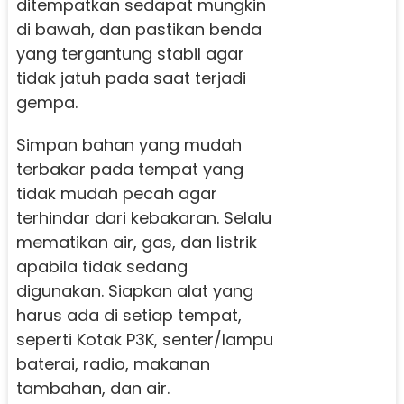
ditempatkan sedapat mungkin
di bawah, dan pastikan benda
yang tergantung stabil agar
tidak jatuh pada saat terjadi
gempa.
Simpan bahan yang mudah
terbakar pada tempat yang
tidak mudah pecah agar
terhindar dari kebakaran. Selalu
mematikan air, gas, dan listrik
apabila tidak sedang
digunakan. Siapkan alat yang
harus ada di setiap tempat,
seperti Kotak P3K, senter/lampu
baterai, radio, makanan
tambahan, dan air.