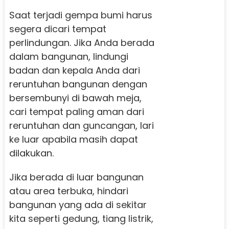
Saat terjadi gempa bumi harus
segera dicari tempat
perlindungan. Jika Anda berada
dalam bangunan, lindungi
badan dan kepala Anda dari
reruntuhan bangunan dengan
bersembunyi di bawah meja,
cari tempat paling aman dari
reruntuhan dan guncangan, lari
ke luar apabila masih dapat
dilakukan.
Jika berada di luar bangunan
atau area terbuka, hindari
bangunan yang ada di sekitar
kita seperti gedung, tiang listrik,