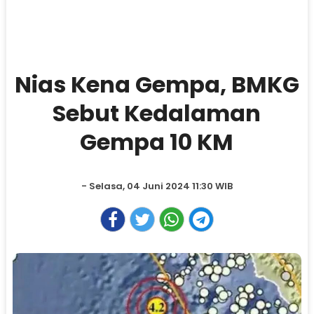
Nias Kena Gempa, BMKG
Sebut Kedalaman
Gempa 10 KM
- Selasa, 04 Juni 2024 11:30 WIB