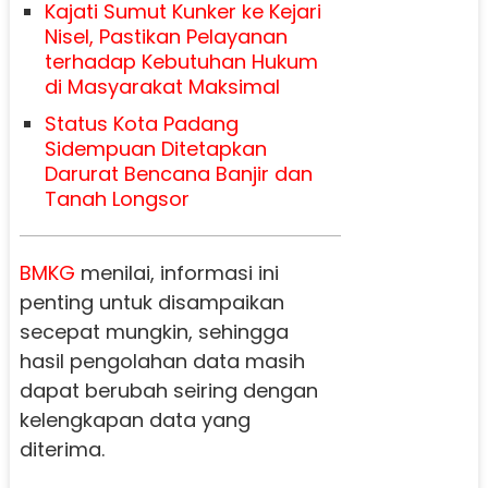
Kajati Sumut Kunker ke Kejari
Nisel, Pastikan Pelayanan
terhadap Kebutuhan Hukum
di Masyarakat Maksimal
Status Kota Padang
Sidempuan Ditetapkan
Darurat Bencana Banjir dan
Tanah Longsor
BMKG
menilai, informasi ini
penting untuk disampaikan
secepat mungkin, sehingga
hasil pengolahan data masih
dapat berubah seiring dengan
kelengkapan data yang
diterima.