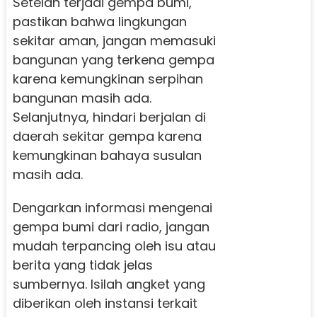
Setelah terjadi gempa bumi,
pastikan bahwa lingkungan
sekitar aman, jangan memasuki
bangunan yang terkena gempa
karena kemungkinan serpihan
bangunan masih ada.
Selanjutnya, hindari berjalan di
daerah sekitar gempa karena
kemungkinan bahaya susulan
masih ada.
Dengarkan informasi mengenai
gempa bumi dari radio, jangan
mudah terpancing oleh isu atau
berita yang tidak jelas
sumbernya. Isilah angket yang
diberikan oleh instansi terkait