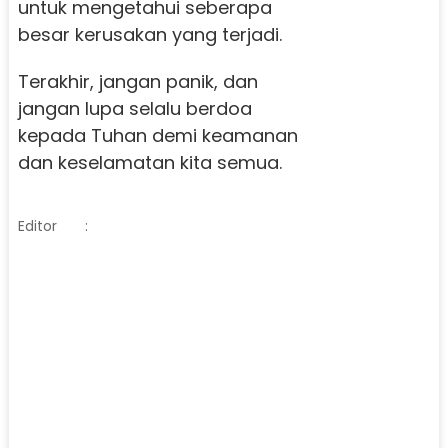
untuk mengetahui seberapa
besar kerusakan yang terjadi.
Terakhir, jangan panik, dan
jangan lupa selalu berdoa
kepada Tuhan demi keamanan
dan keselamatan kita semua.
Editor
: