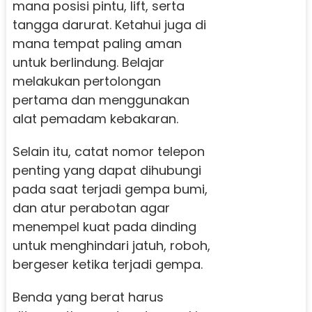
mana posisi pintu, lift, serta
tangga darurat. Ketahui juga di
mana tempat paling aman
untuk berlindung. Belajar
melakukan pertolongan
pertama dan menggunakan
alat pemadam kebakaran.
Selain itu, catat nomor telepon
penting yang dapat dihubungi
pada saat terjadi gempa bumi,
dan atur perabotan agar
menempel kuat pada dinding
untuk menghindari jatuh, roboh,
bergeser ketika terjadi gempa.
Benda yang berat harus