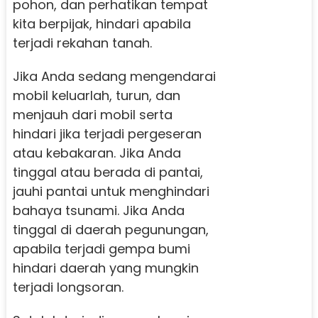
pohon, dan perhatikan tempat
kita berpijak, hindari apabila
terjadi rekahan tanah.
Jika Anda sedang mengendarai
mobil keluarlah, turun, dan
menjauh dari mobil serta
hindari jika terjadi pergeseran
atau kebakaran. Jika Anda
tinggal atau berada di pantai,
jauhi pantai untuk menghindari
bahaya tsunami. Jika Anda
tinggal di daerah pegunungan,
apabila terjadi gempa bumi
hindari daerah yang mungkin
terjadi longsoran.