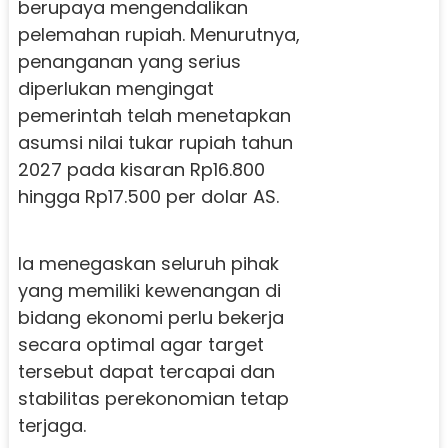
berupaya mengendalikan
pelemahan rupiah. Menurutnya,
penanganan yang serius
diperlukan mengingat
pemerintah telah menetapkan
asumsi nilai tukar rupiah tahun
2027 pada kisaran Rp16.800
hingga Rp17.500 per dolar AS.
Ia menegaskan seluruh pihak
yang memiliki kewenangan di
bidang ekonomi perlu bekerja
secara optimal agar target
tersebut dapat tercapai dan
stabilitas perekonomian tetap
terjaga.