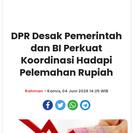
DPR Desak Pemerintah
dan BI Perkuat
Koordinasi Hadapi
Pelemahan Rupiah
Rahman
- Kamis, 04 Juni 2026 14:25 WIB