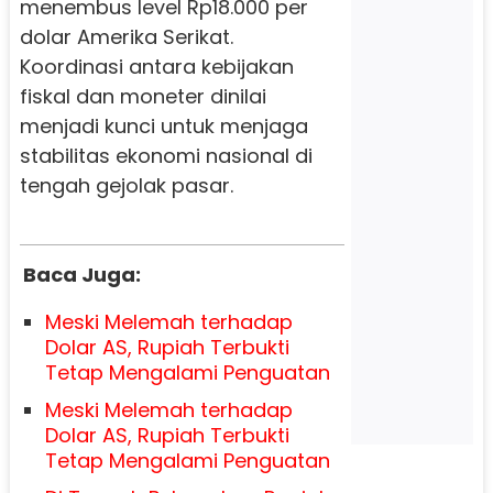
menembus level Rp18.000 per
dolar Amerika Serikat.
Koordinasi antara kebijakan
fiskal dan moneter dinilai
menjadi kunci untuk menjaga
stabilitas ekonomi nasional di
tengah gejolak pasar.
Baca Juga:
Meski Melemah terhadap
Dolar AS, Rupiah Terbukti
Tetap Mengalami Penguatan
Meski Melemah terhadap
Dolar AS, Rupiah Terbukti
Tetap Mengalami Penguatan