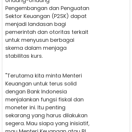
Undang-Undang
Pengembangan dan Penguatan
Sektor Keuangan (P2SK) dapat
menjadi landasan bagi
pemerintah dan otoritas terkait
untuk menyusun berbagai
skema dalam menjaga
stabilitas kurs.
"Terutama kita minta Menteri
Keuangan untuk terus solid
dengan Bank Indonesia
menjalankan fungsi fiskal dan
moneter ini. Itu penting
sekarang yang harus dilakukan
segera. Mau siapa yang inisiatif,
mau Menteri Keuangan atau BI