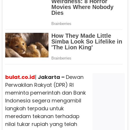
bulat.co.id
|
Jakarta –
Dewan
Perwakilan Rakyat (DPR) RI
meminta pemerintah dan Bank
Indonesia segera mengambil
langkah terpadu untuk
meredam tekanan terhadap
nilai tukar rupiah yang telah