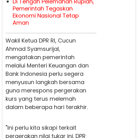
Di Tengah Pelemahan Rupiah,
Pemerintah Tegaskan
Ekonomi Nasional Tetap
Aman
Wakil Ketua DPR RI, Cucun
Ahmad Syamsurijal,
mengatakan pemerintah
melalui Menteri Keuangan dan
Bank Indonesia perlu segera
menyusun langkah bersama
guna merespons pergerakan
kurs yang terus melemah
dalam beberapa hari terakhir.
"Ini perlu kita sikapi terkait
pergerakan nilai tukar ini. DPR