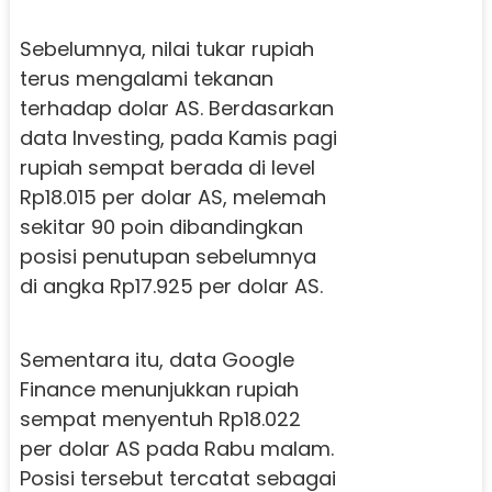
Sebelumnya, nilai tukar rupiah
terus mengalami tekanan
terhadap dolar AS. Berdasarkan
data Investing, pada Kamis pagi
rupiah sempat berada di level
Rp18.015 per dolar AS, melemah
sekitar 90 poin dibandingkan
posisi penutupan sebelumnya
di angka Rp17.925 per dolar AS.
Sementara itu, data Google
Finance menunjukkan rupiah
sempat menyentuh Rp18.022
per dolar AS pada Rabu malam.
Posisi tersebut tercatat sebagai