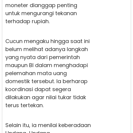
moneter dianggap penting
untuk mengurangi tekanan
terhadap rupiah.
Cucun mengaku hingga saat ini
belum melihat adanya langkah
yang nyata dari pemerintah
maupun BI dalam menghadapi
pelemahan mata uang
domestik tersebut. Ia berharap
koordinasi dapat segera
dilakukan agar nilai tukar tidak
terus tertekan.
Selain itu, ia menilai keberadaan