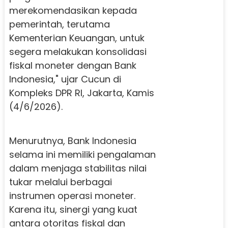
merekomendasikan kepada
pemerintah, terutama
Kementerian Keuangan, untuk
segera melakukan konsolidasi
fiskal moneter dengan Bank
Indonesia," ujar Cucun di
Kompleks DPR RI, Jakarta, Kamis
(4/6/2026).
Menurutnya, Bank Indonesia
selama ini memiliki pengalaman
dalam menjaga stabilitas nilai
tukar melalui berbagai
instrumen operasi moneter.
Karena itu, sinergi yang kuat
antara otoritas fiskal dan