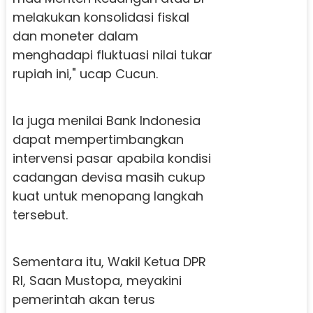
melakukan konsolidasi fiskal
dan moneter dalam
menghadapi fluktuasi nilai tukar
rupiah ini," ucap Cucun.
Ia juga menilai Bank Indonesia
dapat mempertimbangkan
intervensi pasar apabila kondisi
cadangan devisa masih cukup
kuat untuk menopang langkah
tersebut.
Sementara itu, Wakil Ketua DPR
RI, Saan Mustopa, meyakini
pemerintah akan terus