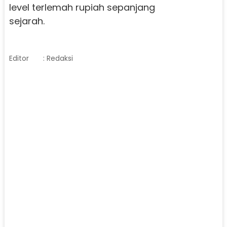
level terlemah rupiah sepanjang
sejarah.
Editor
: Redaksi