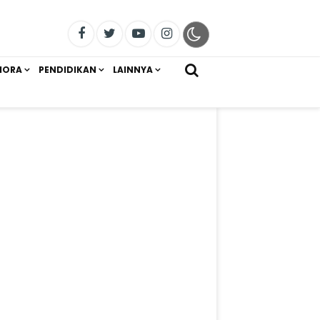
IORA
PENDIDIKAN
LAINNYA