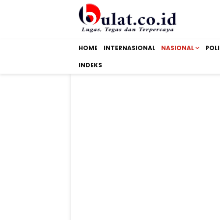
HOME
INTERNASIONAL
NASIONAL
POLI
INDEKS