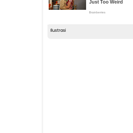
Ilustrasi