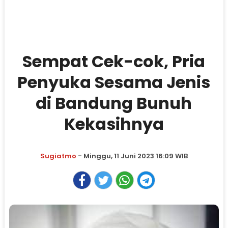
Sempat Cek-cok, Pria
Penyuka Sesama Jenis
di Bandung Bunuh
Kekasihnya
Sugiatmo
- Minggu, 11 Juni 2023 16:09 WIB