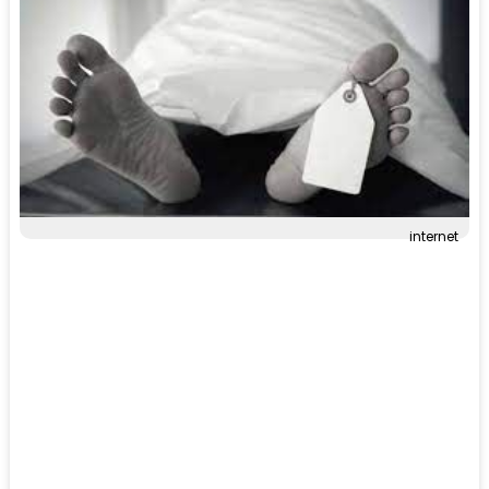
internet