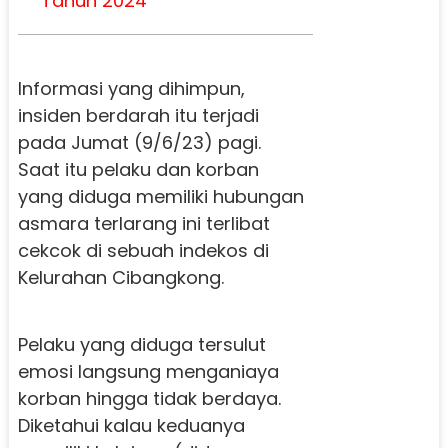
Tahun 2024
Informasi yang dihimpun,
insiden berdarah itu terjadi
pada Jumat (9/6/23) pagi.
Saat itu pelaku dan korban
yang diduga memiliki hubungan
asmara terlarang ini terlibat
cekcok di sebuah indekos di
Kelurahan Cibangkong.
Pelaku yang diduga tersulut
emosi langsung menganiaya
korban hingga tidak berdaya.
Diketahui kalau keduanya