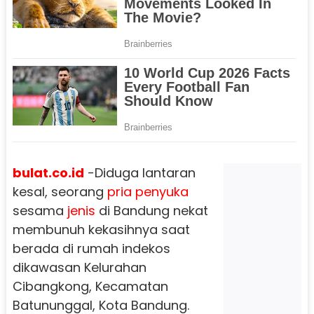
bulat.co.id
-Diduga lantaran
kesal, seorang
pria
penyuka
sesama
jenis
di Bandung nekat
membunuh kekasihnya saat
berada di rumah indekos
dikawasan Kelurahan
Cibangkong, Kecamatan
Batununggal, Kota Bandung.