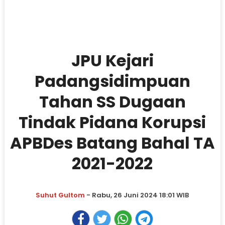
JPU Kejari
Padangsidimpuan
Tahan SS Dugaan
Tindak Pidana Korupsi
APBDes Batang Bahal TA
2021-2022
Suhut Gultom
- Rabu, 26 Juni 2024 18:01 WIB