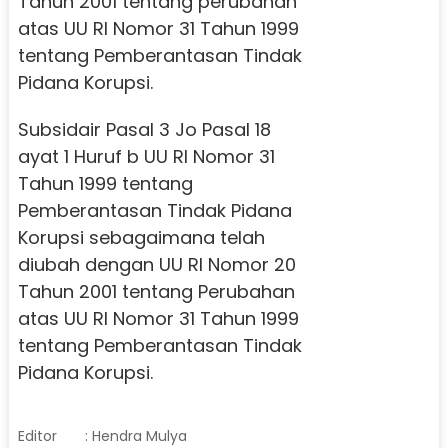
Tahun 2001 tentang perubahan
atas UU RI Nomor 31 Tahun 1999
tentang Pemberantasan Tindak
Pidana Korupsi.
Subsidair Pasal 3 Jo Pasal 18
ayat 1 Huruf b UU RI Nomor 31
Tahun 1999 tentang
Pemberantasan Tindak Pidana
Korupsi sebagaimana telah
diubah dengan UU RI Nomor 20
Tahun 2001 tentang Perubahan
atas UU RI Nomor 31 Tahun 1999
tentang Pemberantasan Tindak
Pidana Korupsi.
Editor
: Hendra Mulya