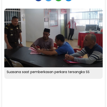
Suasana saat pemberkasan perkara tersangka SS