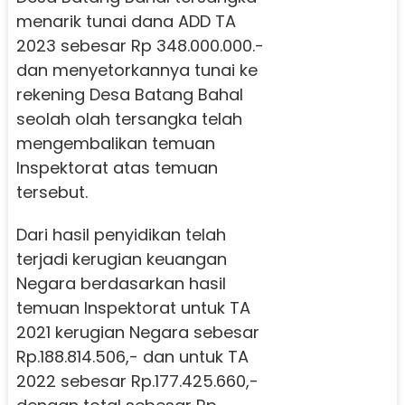
menarik tunai dana ADD TA
2023 sebesar Rp 348.000.000.-
dan menyetorkannya tunai ke
rekening Desa Batang Bahal
seolah olah tersangka telah
mengembalikan temuan
Inspektorat atas temuan
tersebut.
Dari hasil penyidikan telah
terjadi kerugian keuangan
Negara berdasarkan hasil
temuan Inspektorat untuk TA
2021 kerugian Negara sebesar
Rp.188.814.506,- dan untuk TA
2022 sebesar Rp.177.425.660,-