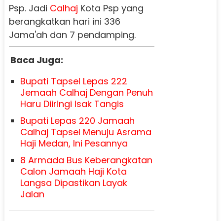
Psp. Jadi
Calhaj
Kota Psp yang
berangkatkan hari ini 336
Jama'ah dan 7 pendamping.
Baca Juga:
Bupati Tapsel Lepas 222
Jemaah Calhaj Dengan Penuh
Haru Diiringi Isak Tangis
Bupati Lepas 220 Jamaah
Calhaj Tapsel Menuju Asrama
Haji Medan, Ini Pesannya
8 Armada Bus Keberangkatan
Calon Jamaah Haji Kota
Langsa Dipastikan Layak
Jalan