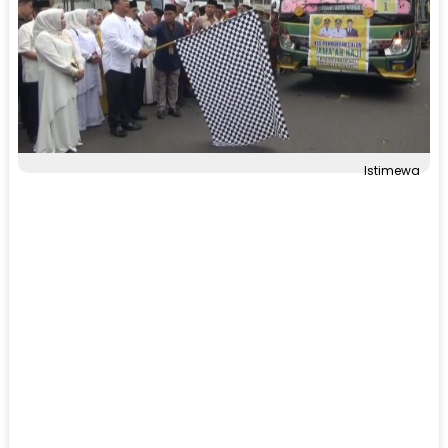
Istimewa