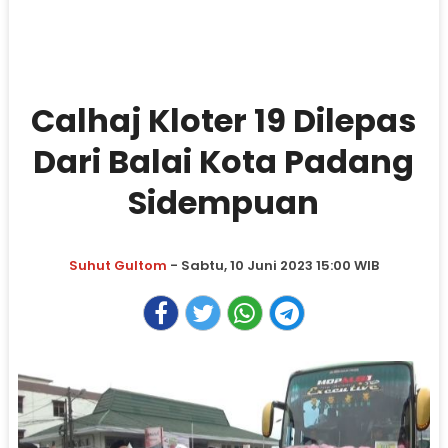
Calhaj Kloter 19 Dilepas
Dari Balai Kota Padang
Sidempuan
Suhut Gultom
- Sabtu, 10 Juni 2023 15:00 WIB