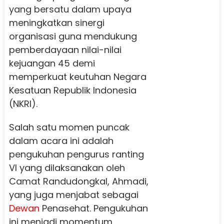
yang bersatu dalam upaya
meningkatkan sinergi
organisasi guna mendukung
pemberdayaan nilai-nilai
kejuangan 45 demi
memperkuat keutuhan Negara
Kesatuan Republik Indonesia
(NKRI).
Salah satu momen puncak
dalam acara ini adalah
pengukuhan pengurus ranting
Vl yang dilaksanakan oleh
Camat Randudongkal, Ahmadi,
yang juga menjabat sebagai
Dewan
Penasehat. Pengukuhan
ini menjadi momentum