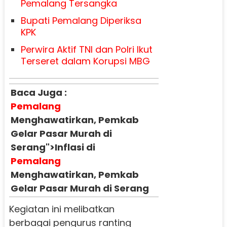
Pemalang Tersangka
Bupati Pemalang Diperiksa
KPK
Perwira Aktif TNI dan Polri Ikut
Terseret dalam Korupsi MBG
Baca Juga :
Pemalang
Menghawatirkan, Pemkab
Gelar Pasar Murah di
Serang">Inflasi di
Pemalang
Menghawatirkan, Pemkab
Gelar Pasar Murah di Serang
Kegiatan ini melibatkan
berbagai pengurus ranting