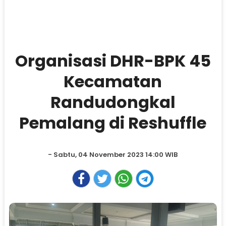
Organisasi DHR-BPK 45
Kecamatan
Randudongkal
Pemalang di Reshuffle
- Sabtu, 04 November 2023 14:00 WIB