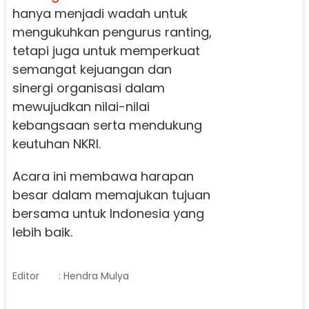
hanya menjadi wadah untuk
mengukuhkan pengurus ranting,
tetapi juga untuk memperkuat
semangat kejuangan dan
sinergi organisasi dalam
mewujudkan nilai-nilai
kebangsaan serta mendukung
keutuhan NKRI.
Acara ini membawa harapan
besar dalam memajukan tujuan
bersama untuk Indonesia yang
lebih baik.
Editor
: Hendra Mulya