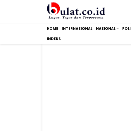
HOME
INTERNASIONAL
NASIONAL
POLI
INDEKS