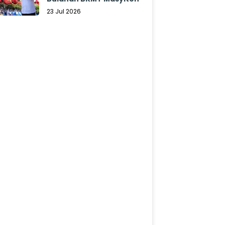
23 Jul 2026