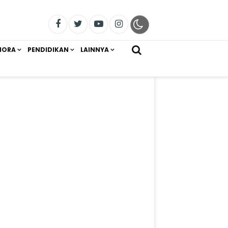
IORA
PENDIDIKAN
LAINNYA