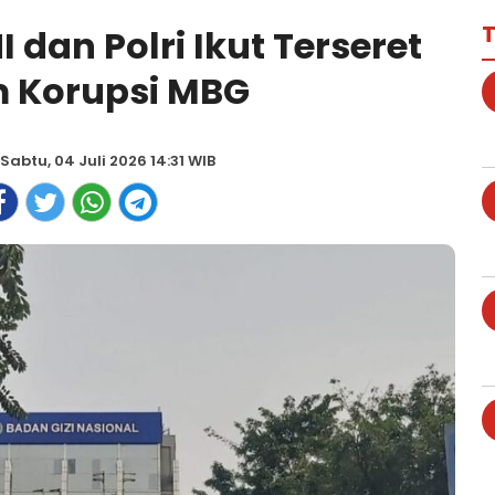
T
I dan Polri Ikut Terseret
 Korupsi MBG
Sabtu, 04 Juli 2026 14:31 WIB