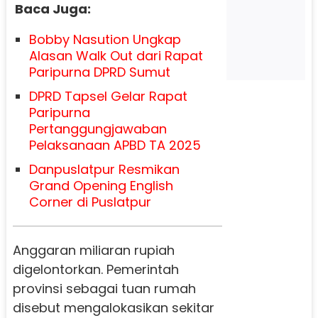
Baca Juga:
Bobby Nasution Ungkap
Alasan Walk Out dari Rapat
Paripurna DPRD Sumut
DPRD Tapsel Gelar Rapat
Paripurna
Pertanggungjawaban
Pelaksanaan APBD TA 2025
Danpuslatpur Resmikan
Grand Opening English
Corner di Puslatpur
Anggaran miliaran rupiah
digelontorkan. Pemerintah
provinsi sebagai tuan rumah
disebut mengalokasikan sekitar