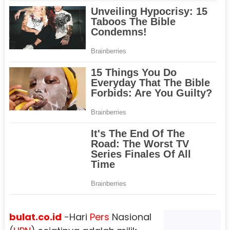
bulat.co.id
-Hari
Pers
Nasional