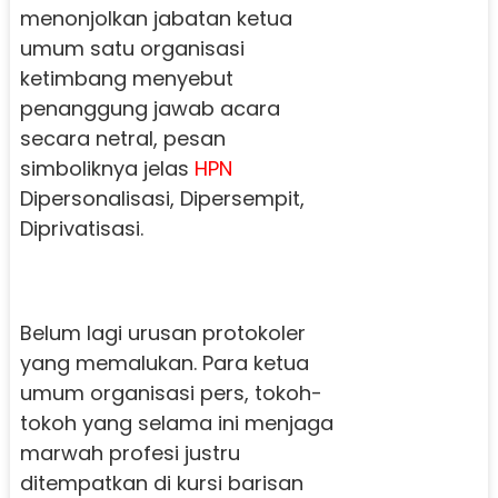
menonjolkan jabatan ketua
umum satu organisasi
ketimbang menyebut
penanggung jawab acara
secara netral, pesan
simboliknya jelas
HPN
Dipersonalisasi, Dipersempit,
Diprivatisasi.
Belum lagi urusan protokoler
yang memalukan. Para ketua
umum organisasi pers, tokoh-
tokoh yang selama ini menjaga
marwah profesi justru
ditempatkan di kursi barisan