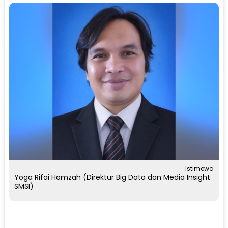
Istimewa
Yoga Rifai Hamzah (Direktur Big Data dan Media Insight
SMSI)