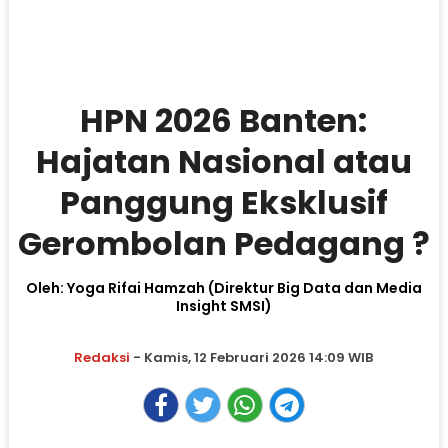
HPN 2026 Banten:
Hajatan Nasional atau
Panggung Eksklusif
Gerombolan Pedagang ?
Oleh: Yoga Rifai Hamzah (Direktur Big Data dan Media
Insight SMSI)
Redaksi
- Kamis, 12 Februari 2026 14:09 WIB