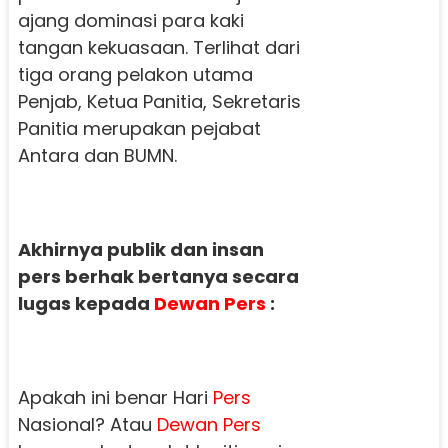
ajang dominasi para kaki
tangan kekuasaan. Terlihat dari
tiga orang pelakon utama
Penjab, Ketua Panitia, Sekretaris
Panitia merupakan pejabat
Antara dan BUMN.
Akhirnya publik dan insan
pers berhak bertanya secara
lugas kepada
Dewan
Pers
:
Apakah ini benar Hari
Pers
Nasional? Atau
Dewan
Pers