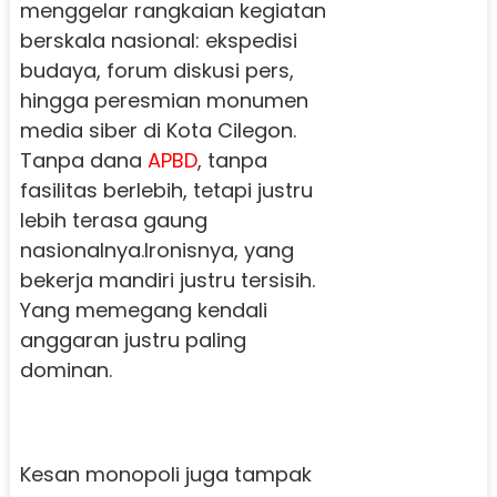
menggelar rangkaian kegiatan
berskala nasional: ekspedisi
budaya, forum diskusi pers,
hingga peresmian monumen
media siber di Kota Cilegon.
Tanpa dana
APBD
, tanpa
fasilitas berlebih, tetapi justru
lebih terasa gaung
nasionalnya.Ironisnya, yang
bekerja mandiri justru tersisih.
Yang memegang kendali
anggaran justru paling
dominan.
Kesan monopoli juga tampak