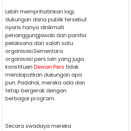
Lebih memprihatinkan lagi,
dukungan dana publik tersebut
nyaris hanya dinikmati
penanggungjawab dan panitia
pelaksana dari salah satu
organisasi.Sementara
organisasi pers lain yang juga
konstituen
Dewan
Pers
tidak
mendapatkan dukungan apa
pun. Padahal, mereka ada dan
tetap bergerak dengan
berbagai program.
Secara swadaya mereka