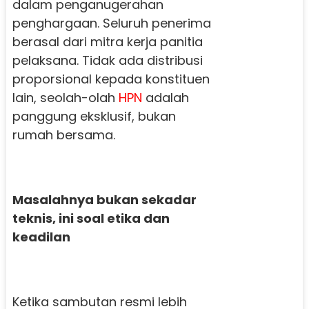
dalam penganugerahan
penghargaan. Seluruh penerima
berasal dari mitra kerja panitia
pelaksana. Tidak ada distribusi
proporsional kepada konstituen
lain, seolah-olah
HPN
adalah
panggung eksklusif, bukan
rumah bersama.
Masalahnya bukan sekadar
teknis, ini soal etika dan
keadilan
Ketika sambutan resmi lebih