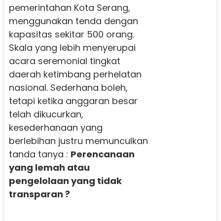
pemerintahan Kota Serang,
menggunakan tenda dengan
kapasitas sekitar 500 orang.
Skala yang lebih menyerupai
acara seremonial tingkat
daerah ketimbang perhelatan
nasional. Sederhana boleh,
tetapi ketika anggaran besar
telah dikucurkan,
kesederhanaan yang
berlebihan justru memunculkan
tanda tanya :
Perencanaan
yang lemah atau
pengelolaan yang tidak
transparan ?