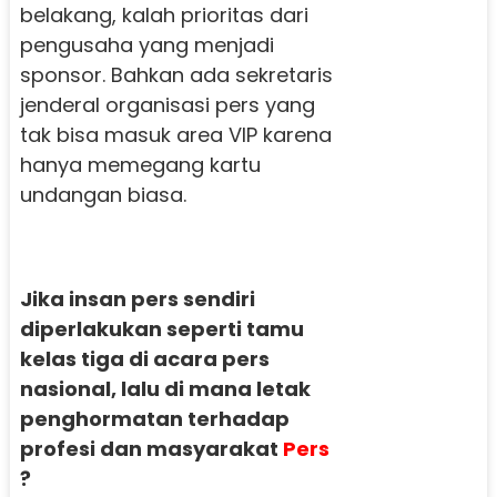
belakang, kalah prioritas dari
pengusaha yang menjadi
sponsor. Bahkan ada sekretaris
jenderal organisasi pers yang
tak bisa masuk area VIP karena
hanya memegang kartu
undangan biasa.
Jika insan pers sendiri
diperlakukan seperti tamu
kelas tiga di acara pers
nasional, lalu di mana letak
penghormatan terhadap
profesi dan masyarakat
Pers
?