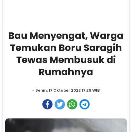
Bau Menyengat, Warga
Temukan Boru Saragih
Tewas Membusuk di
Rumahnya
- Senin, 17 Oktober 2022 17:29 WIB