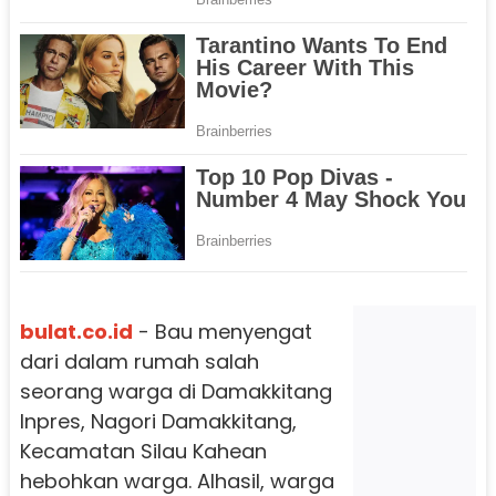
bulat.co.id
- Bau menyengat
dari dalam rumah salah
seorang warga di Damakkitang
Inpres, Nagori Damakkitang,
Kecamatan Silau Kahean
hebohkan warga. Alhasil, warga