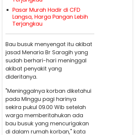
Pasar Murah Hadir di CFD
Langsa, Harga Pangan Lebih
Terjangkau
Bau busuk menyengat itu akibat
jasad Menaria Br Saragih yang
sudah berhari-hari meninggal
akibat penyakit yang
dideritanya.
"Meninggalnya korban diketahui
pada Minggu pagi harinya
sekira pukul 09.00 Wib setelah
warga memberitahukan ada
bau busuk yang mencurigakan
di dalam rumah korban," kata