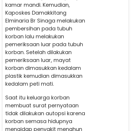
kamar mandi. Kemudian,
Kaposkes Damakkitang
Elminaria Br Sinaga melakukan
pembersihan pada tubuh
korban lalu melakukan
pemeriksaan luar pada tubuh
korban. Setelah dilakukan
pemeriksaan luar, mayat
korban dimasukkan kedalam
plastik kemudian dimasukkan
kedalam peti mati.
Saat itu keluarga korban
membuat surat pernyataan
tidak dilakukan autopsi karena
korban semasa hidupnya
mengidap penyakit menahun