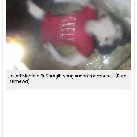
Jasad Menaria Br Saragih yang sudah membusuk (Foto:
Istimewa)