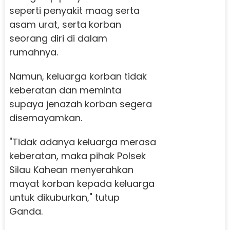
seperti penyakit maag serta
asam urat, serta korban
seorang diri di dalam
rumahnya.
Namun, keluarga korban tidak
keberatan dan meminta
supaya jenazah korban segera
disemayamkan.
"Tidak adanya keluarga merasa
keberatan, maka pihak Polsek
Silau Kahean menyerahkan
mayat korban kepada keluarga
untuk dikuburkan," tutup
Ganda.