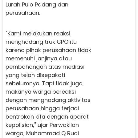
Lurah Pulo Padang dan
perusahaan.
"Kami melakukan reaksi
menghadang truk CPO itu
karena pihak perusahaan tidak
memenuhi janjinya atau
pembohongan atas mediasi
yang telah disepakati
sebelumnya. Tapi tidak juga,
makanya warga bereaksi
dengan menghadang aktivitas
perusahaan hingga terjadi
bentrokan kita dengan aparat
kepolisian," ujar Perwakilan
warga, Muhammad Q Rudi