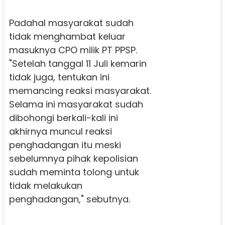
Padahal masyarakat sudah
tidak menghambat keluar
masuknya CPO milik PT PPSP.
"Setelah tanggal 11 Juli kemarin
tidak juga, tentukan ini
memancing reaksi masyarakat.
Selama ini masyarakat sudah
dibohongi berkali-kali ini
akhirnya muncul reaksi
penghadangan itu meski
sebelumnya pihak kepolisian
sudah meminta tolong untuk
tidak melakukan
penghadangan," sebutnya.