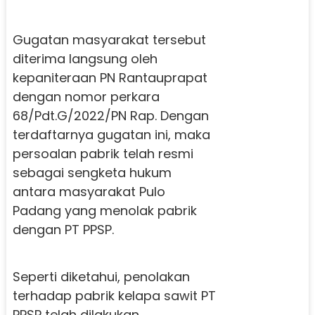
Gugatan masyarakat tersebut
diterima langsung oleh
kepaniteraan PN Rantauprapat
dengan nomor perkara
68/Pdt.G/2022/PN Rap. Dengan
terdaftarnya gugatan ini, maka
persoalan pabrik telah resmi
sebagai sengketa hukum
antara masyarakat Pulo
Padang yang menolak pabrik
dengan PT PPSP.
Seperti diketahui, penolakan
terhadap pabrik kelapa sawit PT
PPSP telah dilakukan