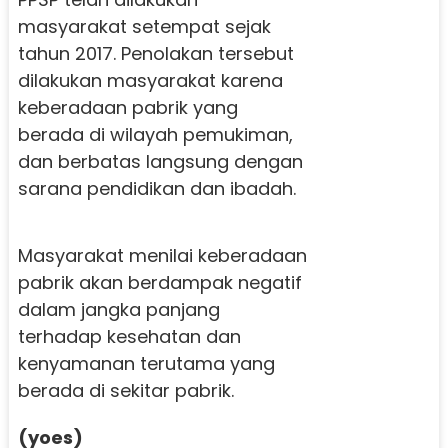
masyarakat setempat sejak
tahun 2017. Penolakan tersebut
dilakukan masyarakat karena
keberadaan pabrik yang
berada di wilayah pemukiman,
dan berbatas langsung dengan
sarana pendidikan dan ibadah.
Masyarakat menilai keberadaan
pabrik akan berdampak negatif
dalam jangka panjang
terhadap kesehatan dan
kenyamanan terutama yang
berada di sekitar pabrik.
(yoes)