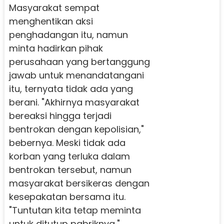
Masyarakat sempat
menghentikan aksi
penghadangan itu, namun
minta hadirkan pihak
perusahaan yang bertanggung
jawab untuk menandatangani
itu, ternyata tidak ada yang
berani. "Akhirnya masyarakat
bereaksi hingga terjadi
bentrokan dengan kepolisian,"
bebernya. Meski tidak ada
korban yang terluka dalam
bentrokan tersebut, namun
masyarakat bersikeras dengan
kesepakatan bersama itu.
"Tuntutan kita tetap meminta
untuk ditutup pabriknya,"