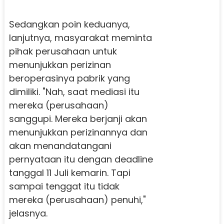
Sedangkan poin keduanya,
lanjutnya, masyarakat meminta
pihak perusahaan untuk
menunjukkan perizinan
beroperasinya pabrik yang
dimiliki. "Nah, saat mediasi itu
mereka (perusahaan)
sanggupi. Mereka berjanji akan
menunjukkan perizinannya dan
akan menandatangani
pernyataan itu dengan deadline
tanggal 11 Juli kemarin. Tapi
sampai tenggat itu tidak
mereka (perusahaan) penuhi,"
jelasnya.