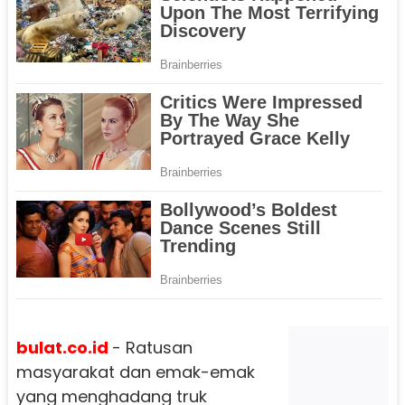
bulat.co.id
- Ratusan
masyarakat dan emak-emak
yang menghadang truk