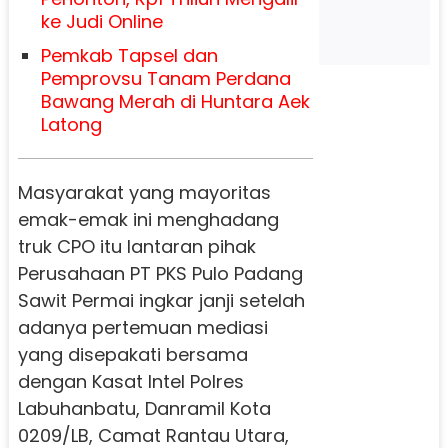
ke Judi Online
Pemkab Tapsel dan
Pemprovsu Tanam Perdana
Bawang Merah di Huntara Aek
Latong
Masyarakat yang mayoritas
emak-emak ini menghadang
truk CPO itu lantaran pihak
Perusahaan PT PKS Pulo Padang
Sawit Permai ingkar janji setelah
adanya pertemuan mediasi
yang disepakati bersama
dengan Kasat Intel Polres
Labuhanbatu, Danramil Kota
0209/LB, Camat Rantau Utara,