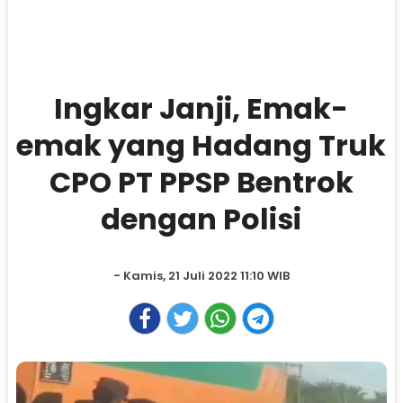
Ingkar Janji, Emak-
emak yang Hadang Truk
CPO PT PPSP Bentrok
dengan Polisi
- Kamis, 21 Juli 2022 11:10 WIB