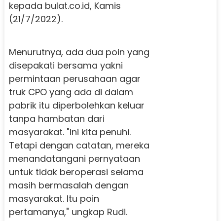
kepada bulat.co.id, Kamis
(21/7/2022).
Menurutnya, ada dua poin yang
disepakati bersama yakni
permintaan perusahaan agar
truk CPO yang ada di dalam
pabrik itu diperbolehkan keluar
tanpa hambatan dari
masyarakat. "Ini kita penuhi.
Tetapi dengan catatan, mereka
menandatangani pernyataan
untuk tidak beroperasi selama
masih bermasalah dengan
masyarakat. Itu poin
pertamanya," ungkap Rudi.