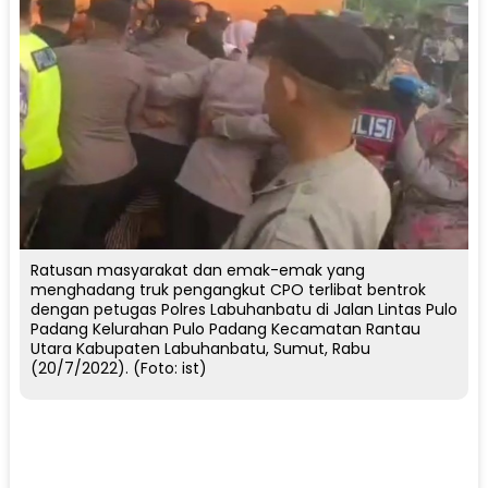
Ratusan masyarakat dan emak-emak yang
menghadang truk pengangkut CPO terlibat bentrok
dengan petugas Polres Labuhanbatu di Jalan Lintas Pulo
Padang Kelurahan Pulo Padang Kecamatan Rantau
Utara Kabupaten Labuhanbatu, Sumut, Rabu
(20/7/2022). (Foto: ist)