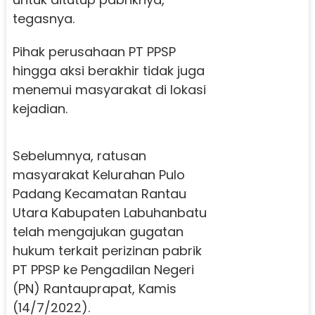
tegasnya.
Pihak perusahaan PT PPSP
hingga aksi berakhir tidak juga
menemui masyarakat di lokasi
kejadian.
Sebelumnya, ratusan
masyarakat Kelurahan Pulo
Padang Kecamatan Rantau
Utara Kabupaten Labuhanbatu
telah mengajukan gugatan
hukum terkait perizinan pabrik
PT PPSP ke Pengadilan Negeri
(PN) Rantauprapat, Kamis
(14/7/2022).