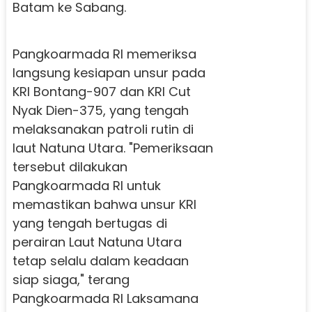
Batam ke Sabang.
Pangkoarmada RI memeriksa
langsung kesiapan unsur pada
KRI Bontang-907 dan KRI Cut
Nyak Dien-375, yang tengah
melaksanakan patroli rutin di
laut Natuna Utara. "Pemeriksaan
tersebut dilakukan
Pangkoarmada RI untuk
memastikan bahwa unsur KRI
yang tengah bertugas di
perairan Laut Natuna Utara
tetap selalu dalam keadaan
siap siaga," terang
Pangkoarmada RI Laksamana