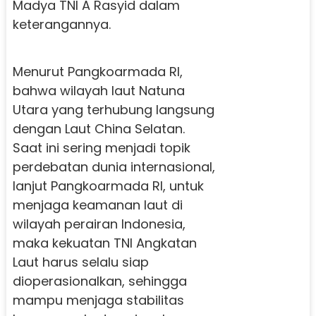
Madya TNI A Rasyid dalam
keterangannya.
Menurut Pangkoarmada RI,
bahwa wilayah laut Natuna
Utara yang terhubung langsung
dengan Laut China Selatan.
Saat ini sering menjadi topik
perdebatan dunia internasional,
lanjut Pangkoarmada RI, untuk
menjaga keamanan laut di
wilayah perairan Indonesia,
maka kekuatan TNI Angkatan
Laut harus selalu siap
dioperasionalkan, sehingga
mampu menjaga stabilitas