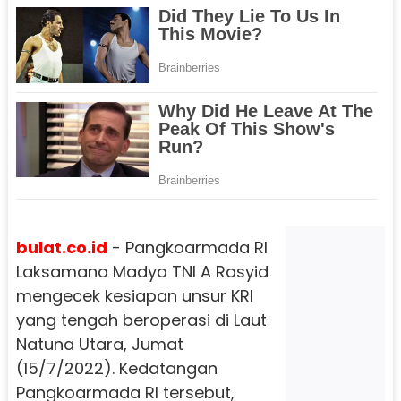
bulat.co.id
- Pangkoarmada RI
Laksamana Madya TNI A Rasyid
mengecek kesiapan unsur KRI
yang tengah beroperasi di Laut
Natuna Utara, Jumat
(15/7/2022). Kedatangan
Pangkoarmada RI tersebut,