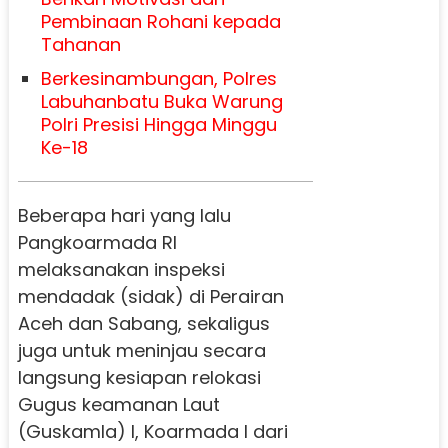
Pembinaan Rohani kepada
Tahanan
Berkesinambungan, Polres
Labuhanbatu Buka Warung
Polri Presisi Hingga Minggu
Ke-18
Beberapa hari yang lalu
Pangkoarmada RI
melaksanakan inspeksi
mendadak (sidak) di Perairan
Aceh dan Sabang, sekaligus
juga untuk meninjau secara
langsung kesiapan relokasi
Gugus keamanan Laut
(Guskamla) I, Koarmada I dari