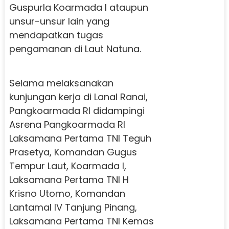
Guspurla Koarmada I ataupun
unsur-unsur lain yang
mendapatkan tugas
pengamanan di Laut Natuna.
Selama melaksanakan
kunjungan kerja di Lanal Ranai,
Pangkoarmada RI didampingi
Asrena Pangkoarmada RI
Laksamana Pertama TNI Teguh
Prasetya, Komandan Gugus
Tempur Laut, Koarmada I,
Laksamana Pertama TNI H
Krisno Utomo, Komandan
Lantamal IV Tanjung Pinang,
Laksamana Pertama TNI Kemas