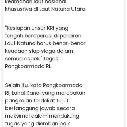
keamanan laut nasional
khususnya di Laut Natuna Utara.
"Kesiapan unsur KRI yang
tengah beroperasi di perairan
Laut Natuna harus benar-benar
keadaan siap siaga dalam
semua aspek," tegas
Pangkoarmada RI.
Selain itu, kata Pangkoarmada
RI, Lanal Ranai yang merupakan
pangkalan terdekat turut
bertanggung jawab secara
maksimal dalam mendukung
tugas yang diemban baik