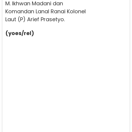
M. Ikhwan Madani dan
Komandan Lanal Ranai Kolonel
Laut (P) Arief Prasetyo.
(yoes/rel)