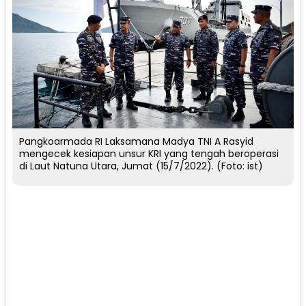
Pangkoarmada RI Laksamana Madya TNI A Rasyid
mengecek kesiapan unsur KRI yang tengah beroperasi
di Laut Natuna Utara, Jumat (15/7/2022). (Foto: ist)