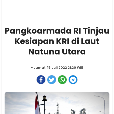
Pangkoarmada RI Tinjau
Kesiapan KRI di Laut
Natuna Utara
- Jumat, 15 Juli 2022 21:20 WIB