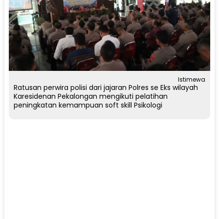
Istimewa
Ratusan perwira polisi dari jajaran Polres se Eks wilayah
Karesidenan Pekalongan mengikuti pelatihan
peningkatan kemampuan soft skill Psikologi