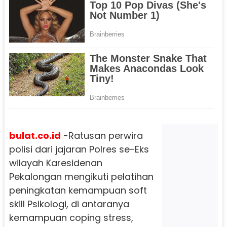
bulat.co.id
-Ratusan perwira
polisi dari jajaran Polres se-Eks
wilayah Karesidenan
Pekalongan mengikuti pelatihan
peningkatan kemampuan soft
skill Psikologi, di antaranya
kemampuan coping stress,