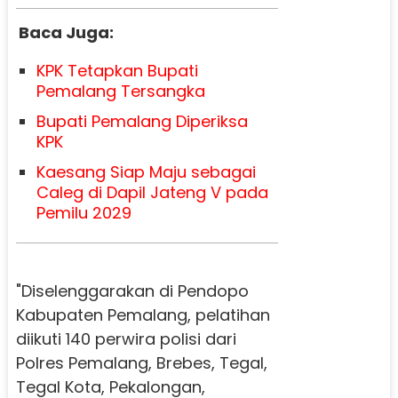
Baca Juga:
KPK Tetapkan Bupati
Pemalang Tersangka
Bupati Pemalang Diperiksa
KPK
Kaesang Siap Maju sebagai
Caleg di Dapil Jateng V pada
Pemilu 2029
"Diselenggarakan di Pendopo
Kabupaten Pemalang, pelatihan
diikuti 140 perwira polisi dari
Polres Pemalang, Brebes, Tegal,
Tegal Kota, Pekalongan,