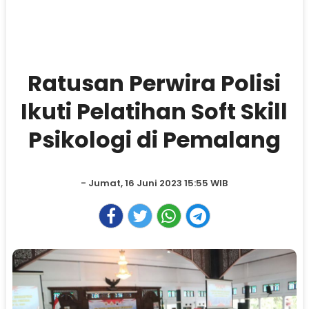
Ratusan Perwira Polisi
Ikuti Pelatihan Soft Skill
Psikologi di Pemalang
- Jumat, 16 Juni 2023 15:55 WIB