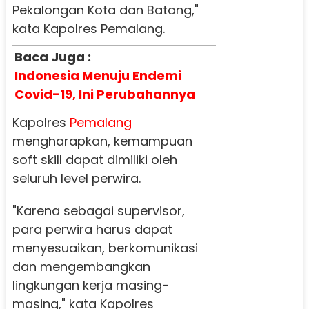
Pekalongan Kota dan Batang,"
kata Kapolres Pemalang.
Baca Juga :
Indonesia Menuju Endemi
Covid-19, Ini Perubahannya
Kapolres
Pemalang
mengharapkan, kemampuan
soft skill dapat dimiliki oleh
seluruh level perwira.
"Karena sebagai supervisor,
para perwira harus dapat
menyesuaikan, berkomunikasi
dan mengembangkan
lingkungan kerja masing-
masing," kata Kapolres