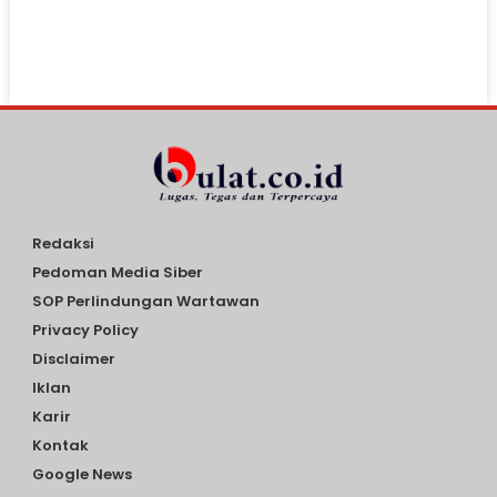
Redaksi
Pedoman Media Siber
SOP Perlindungan Wartawan
Privacy Policy
Disclaimer
Iklan
Karir
Kontak
Google News