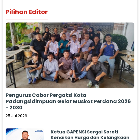
Pilihan Editor
Pengurus Cabor Pergatsi Kota
Padangsidimpuan Gelar Muskot Perdana 2026
- 2030
25 Jul 2026
Ketua GAPENSI Sergai Soroti
Kenaikan Harga dan Kelangkaan