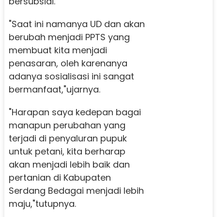
bersubsidi.
"Saat ini namanya UD dan akan
berubah menjadi PPTS yang
membuat kita menjadi
penasaran, oleh karenanya
adanya sosialisasi ini sangat
bermanfaat,"ujarnya.
"Harapan saya kedepan bagai
manapun perubahan yang
terjadi di penyaluran pupuk
untuk petani, kita berharap
akan menjadi lebih baik dan
pertanian di Kabupaten
Serdang Bedagai menjadi lebih
maju,"tutupnya.