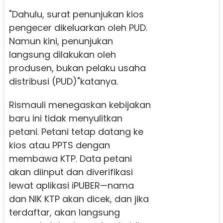
"Dahulu, surat penunjukan kios
pengecer dikeluarkan oleh PUD.
Namun kini, penunjukan
langsung dilakukan oleh
produsen, bukan pelaku usaha
distribusi (PUD)"katanya.
Rismauli menegaskan kebijakan
baru ini tidak menyulitkan
petani. Petani tetap datang ke
kios atau PPTS dengan
membawa KTP. Data petani
akan diinput dan diverifikasi
lewat aplikasi iPUBER—nama
dan NIK KTP akan dicek, dan jika
terdaftar, akan langsung