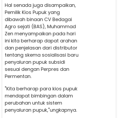
Hal senada juga disampaikan,
Pemilik Kios Pupuk yang
dibawah binaan CV Bedagai
Agro sejati (BAS), Muhammad
Zen menyampaikan pada hari
ini kita berharap dapat arahan
dan penjelasan dari distributor
tentang skema sosialisasi baru
penyaluran pupuk subsidi
sesuai dengan Perpres dan
Permentan.
"Kita berharap para kios pupuk
mendapat bimbingan dalam
perubahan untuk sistem
penyaluran pupuk,"ungkapnya.