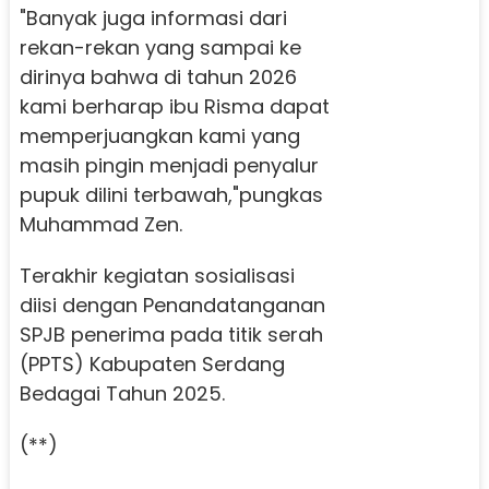
"Banyak juga informasi dari
rekan-rekan yang sampai ke
dirinya bahwa di tahun 2026
kami berharap ibu Risma dapat
memperjuangkan kami yang
masih pingin menjadi penyalur
pupuk dilini terbawah,"pungkas
Muhammad Zen.
Terakhir kegiatan sosialisasi
diisi dengan Penandatanganan
SPJB penerima pada titik serah
(PPTS) Kabupaten Serdang
Bedagai Tahun 2025.
(**)