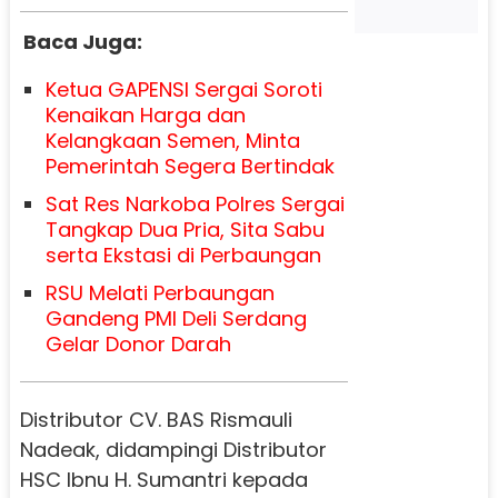
Baca Juga:
Ketua GAPENSI Sergai Soroti
Kenaikan Harga dan
Kelangkaan Semen, Minta
Pemerintah Segera Bertindak
Sat Res Narkoba Polres Sergai
Tangkap Dua Pria, Sita Sabu
serta Ekstasi di Perbaungan
RSU Melati Perbaungan
Gandeng PMI Deli Serdang
Gelar Donor Darah
Distributor CV. BAS Rismauli
Nadeak, didampingi Distributor
HSC Ibnu H. Sumantri kepada