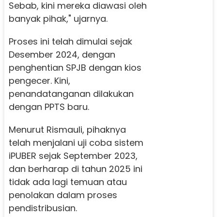
Sebab, kini mereka diawasi oleh
banyak pihak," ujarnya.
Proses ini telah dimulai sejak
Desember 2024, dengan
penghentian SPJB dengan kios
pengecer. Kini,
penandatanganan dilakukan
dengan PPTS baru.
Menurut Rismauli, pihaknya
telah menjalani uji coba sistem
iPUBER sejak September 2023,
dan berharap di tahun 2025 ini
tidak ada lagi temuan atau
penolakan dalam proses
pendistribusian.