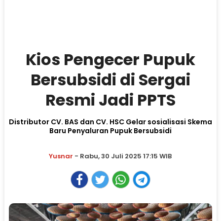
Kios Pengecer Pupuk
Bersubsidi di Sergai
Resmi Jadi PPTS
Distributor CV. BAS dan CV. HSC Gelar sosialisasi Skema
Baru Penyaluran Pupuk Bersubsidi
Yusnar
- Rabu, 30 Juli 2025 17:15 WIB