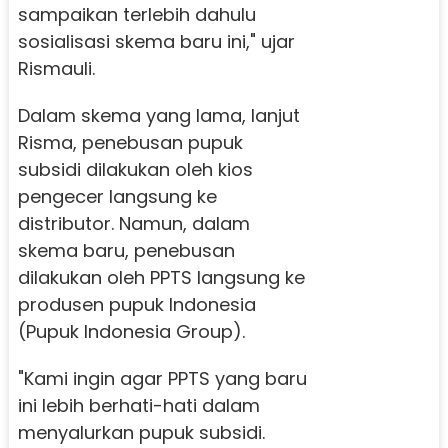
sampaikan terlebih dahulu
sosialisasi skema baru ini," ujar
Rismauli.
Dalam skema yang lama, lanjut
Risma, penebusan pupuk
subsidi dilakukan oleh kios
pengecer langsung ke
distributor. Namun, dalam
skema baru, penebusan
dilakukan oleh PPTS langsung ke
produsen pupuk Indonesia
(Pupuk Indonesia Group).
"Kami ingin agar PPTS yang baru
ini lebih berhati-hati dalam
menyalurkan pupuk subsidi.