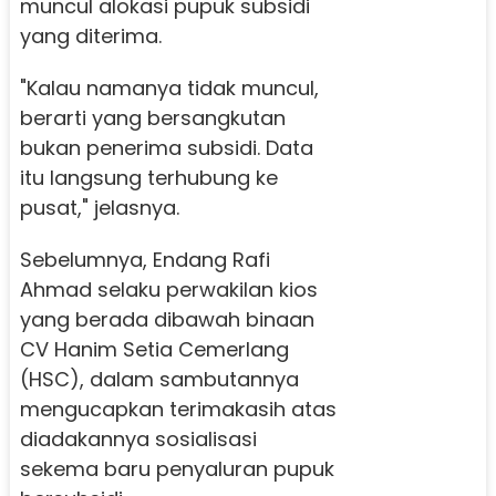
muncul alokasi pupuk subsidi
yang diterima.
"Kalau namanya tidak muncul,
berarti yang bersangkutan
bukan penerima subsidi. Data
itu langsung terhubung ke
pusat," jelasnya.
Sebelumnya, Endang Rafi
Ahmad selaku perwakilan kios
yang berada dibawah binaan
CV Hanim Setia Cemerlang
(HSC), dalam sambutannya
mengucapkan terimakasih atas
diadakannya sosialisasi
sekema baru penyaluran pupuk