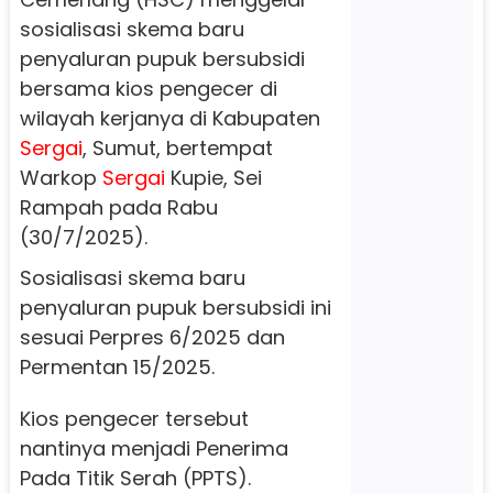
sosialisasi skema baru
penyaluran pupuk bersubsidi
bersama kios pengecer di
wilayah kerjanya di Kabupaten
Sergai
, Sumut, bertempat
Warkop
Sergai
Kupie, Sei
Rampah pada Rabu
(30/7/2025).
Sosialisasi skema baru
penyaluran pupuk bersubsidi ini
sesuai Perpres 6/2025 dan
Permentan 15/2025.
Kios pengecer tersebut
nantinya menjadi Penerima
Pada Titik Serah (PPTS).