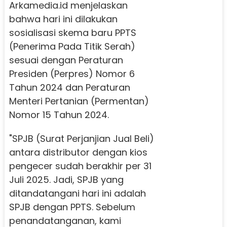
Arkamedia.id menjelaskan
bahwa hari ini dilakukan
sosialisasi skema baru PPTS
(Penerima Pada Titik Serah)
sesuai dengan Peraturan
Presiden (Perpres) Nomor 6
Tahun 2024 dan Peraturan
Menteri Pertanian (Permentan)
Nomor 15 Tahun 2024.
"SPJB (Surat Perjanjian Jual Beli)
antara distributor dengan kios
pengecer sudah berakhir per 31
Juli 2025. Jadi, SPJB yang
ditandatangani hari ini adalah
SPJB dengan PPTS. Sebelum
penandatanganan, kami