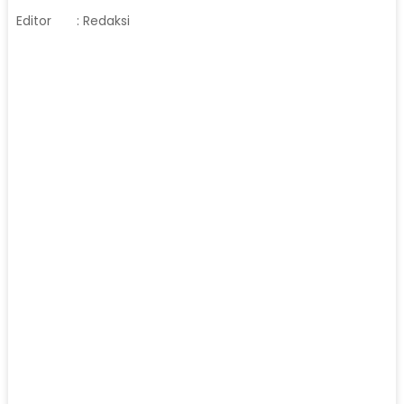
Editor
: Redaksi