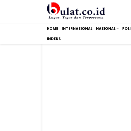
HOME
INTERNASIONAL
NASIONAL
POLI
INDEKS